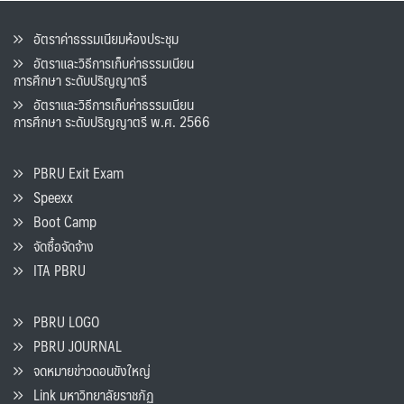
อัตราค่าธรรมเนียมห้องประชุม
อัตราและวิธีการเก็บค่าธรรมเนียน
การศึกษา ระดับปริญญาตรี
อัตราและวิธีการเก็บค่าธรรมเนียน
การศึกษา ระดับปริญญาตรี พ.ศ. 2566
PBRU Exit Exam
Speexx
Boot Camp
จัดซื้อจัดจ้าง
ITA PBRU
PBRU LOGO
PBRU JOURNAL
จดหมายข่าวดอนขังใหญ่
Link มหาวิทยาลัยราชภัฏ