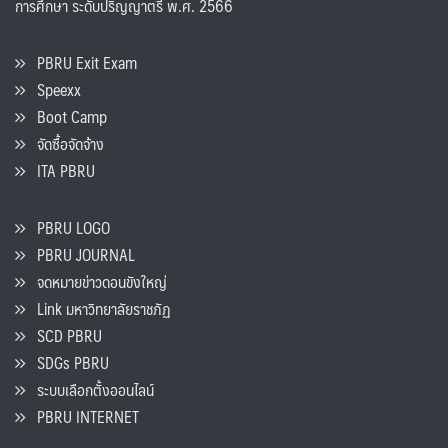
การศึกษา ระดับปริญญาตรี พ.ศ. 2566
PBRU Exit Exam
Speexx
Boot Camp
จัดซื้อจัดจ้าง
ITA PBRU
PBRU LOGO
PBRU JOURNAL
จดหมายข่าวดอนขังใหญ่
Link มหาวิทยาลัยราชภัฏ
SCD PBRU
SDGs PBRU
ระบบเลือกตั้งออนไลน์
PBRU INTERNET