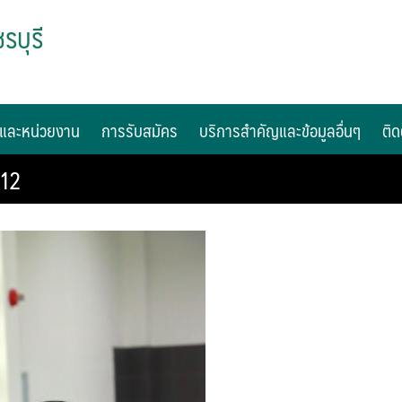
รบุรี
และหน่วยงาน
การรับสมัคร
บริการสำคัญและข้อมูลอื่นๆ
ติด
-12