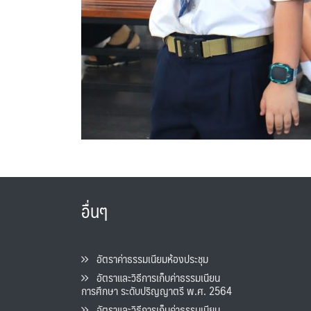
อื่นๆ
อัตราค่าธรรมเนียมห้องประชุม
อัตราและวิธีการเก็บค่าธรรมเนียน
การศึกษา ระดับปริญญาตรี พ.ศ. 2564
อัตราและวิธีการเก็บค่าธรรมเนียน