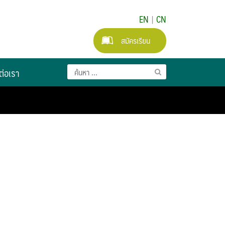
EN
|
CN
สมัครเรียน
ต่อเรา