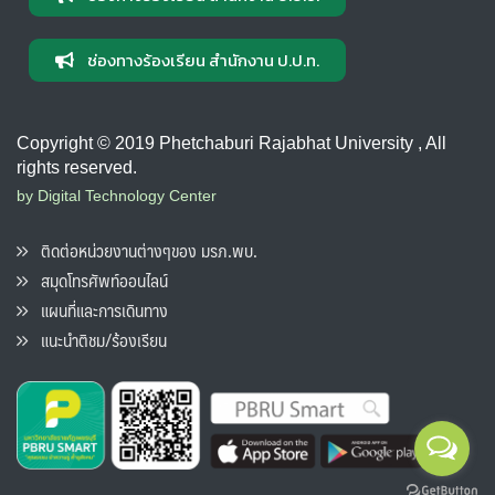
ช่องทางร้องเรียน สำนักงาน ป.ป.ท.
Copyright © 2019 Phetchaburi Rajabhat University , All
rights reserved.
by Digital Technology Center
ติดต่อหน่วยงานต่างๆของ มรภ.พบ.
สมุดโทรศัพท์ออนไลน์
แผนที่และการเดินทาง
แนะนำติชม/ร้องเรียน