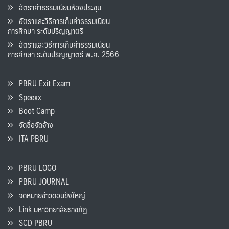
อัตราค่าธรรมเนียมห้องประชุม
อัตราและวิธีการเก็บค่าธรรมเนียน
การศึกษา ระดับปริญญาตรี
อัตราและวิธีการเก็บค่าธรรมเนียน
การศึกษา ระดับปริญญาตรี พ.ศ. 2566
PBRU Exit Exam
Speexx
Boot Camp
จัดซื้อจัดจ้าง
ITA PBRU
PBRU LOGO
PBRU JOURNAL
จดหมายข่าวดอนขังใหญ่
Link มหาวิทยาลัยราชภัฏ
SCD PBRU