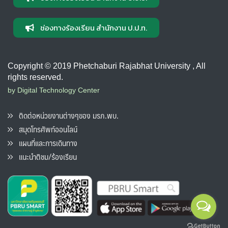
ช่องทางร้องเรียน สำนักงาน ป.ป.ท.
Copyright © 2019 Phetchaburi Rajabhat University , All
rights reserved.
by Digital Technology Center
ติดต่อหน่วยงานต่างๆของ มรภ.พบ.
สมุดโทรศัพท์ออนไลน์
แผนที่และการเดินทาง
แนะนำติชม/ร้องเรียน