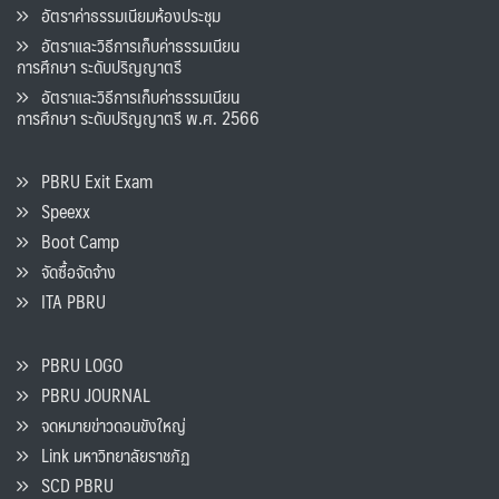
อัตราค่าธรรมเนียมห้องประชุม
อัตราและวิธีการเก็บค่าธรรมเนียน
การศึกษา ระดับปริญญาตรี
อัตราและวิธีการเก็บค่าธรรมเนียน
การศึกษา ระดับปริญญาตรี พ.ศ. 2566
PBRU Exit Exam
Speexx
Boot Camp
จัดซื้อจัดจ้าง
ITA PBRU
PBRU LOGO
PBRU JOURNAL
จดหมายข่าวดอนขังใหญ่
Link มหาวิทยาลัยราชภัฏ
SCD PBRU