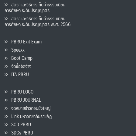
อัตราและวิธีการเก็บค่าธรรมเนียน
การศึกษา ระดับปริญญาตรี
อัตราและวิธีการเก็บค่าธรรมเนียน
การศึกษา ระดับปริญญาตรี พ.ศ. 2566
PBRU Exit Exam
Speexx
Boot Camp
จัดซื้อจัดจ้าง
ITA PBRU
PBRU LOGO
PBRU JOURNAL
จดหมายข่าวดอนขังใหญ่
Link มหาวิทยาลัยราชภัฏ
SCD PBRU
SDGs PBRU