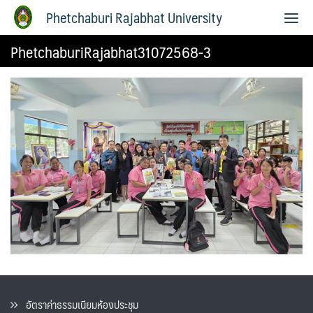
Phetchaburi Rajabhat University
PhetchaburiRajabhat31072568-3
อัตราค่าธรรมเนียมห้องประชุม