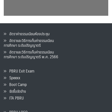
อัตราค่าธรรมเนียมห้องประชุม
อัตราและวิธีการเก็บค่าธรรมเนียน
การศึกษา ระดับปริญญาตรี
อัตราและวิธีการเก็บค่าธรรมเนียน
การศึกษา ระดับปริญญาตรี พ.ศ. 2566
PBRU Exit Exam
Speexx
Boot Camp
จัดซื้อจัดจ้าง
ITA PBRU