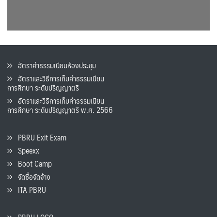
อัตราค่าธรรมเนียมห้องประชุม
อัตราและวิธีการเก็บค่าธรรมเนียน
การศึกษา ระดับปริญญาตรี
อัตราและวิธีการเก็บค่าธรรมเนียน
การศึกษา ระดับปริญญาตรี พ.ศ. 2566
PBRU Exit Exam
Speexx
Boot Camp
จัดซื้อจัดจ้าง
ITA PBRU