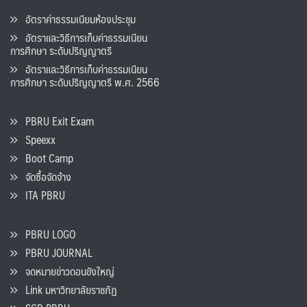
อัตราค่าธรรมเนียมห้องประชุม
อัตราและวิธีการเก็บค่าธรรมเนียน
การศึกษา ระดับปริญญาตรี
อัตราและวิธีการเก็บค่าธรรมเนียน
การศึกษา ระดับปริญญาตรี พ.ศ. 2566
PBRU Exit Exam
Speexx
Boot Camp
จัดซื้อจัดจ้าง
ITA PBRU
PBRU LOGO
PBRU JOURNAL
จดหมายข่าวดอนขังใหญ่
Link มหาวิทยาลัยราชภัฏ