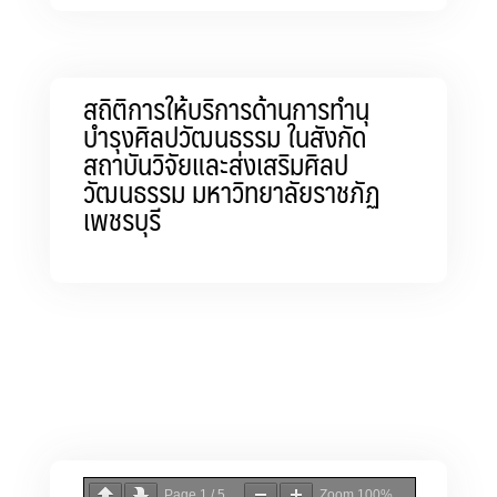
สถิติการให้บริการด้านการทำนุ
บำรุงศิลปวัฒนธรรม ในสังกัด
สถาบันวิจัยและส่งเสริมศิลป
วัฒนธรรม มหาวิทยาลัยราชภัฏ
เพชรบุรี
Page
1
/
5
Zoom
100%