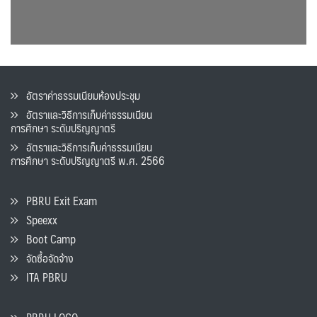
อัตราค่าธรรมเนียมห้องประชุม
อัตราและวิธีการเก็บค่าธรรมเนียน
การศึกษา ระดับปริญญาตรี
อัตราและวิธีการเก็บค่าธรรมเนียน
การศึกษา ระดับปริญญาตรี พ.ศ. 2566
PBRU Exit Exam
Speexx
Boot Camp
จัดซื้อจัดจ้าง
ITA PBRU