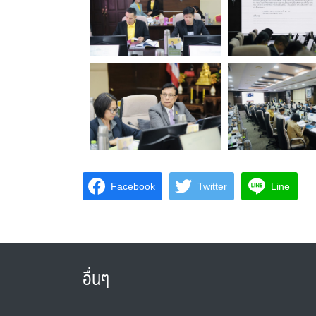
Facebook
Twitter
Line
อื่นๆ