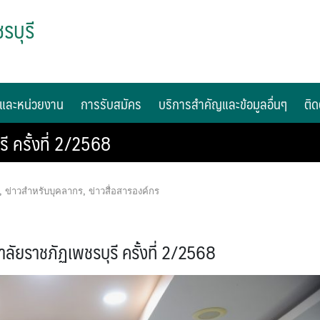
รบุรี
และหน่วยงาน
การรับสมัคร
บริการสำคัญและข้อมูลอื่นๆ
ติด
 ครั้งที่ 2/2568
,
ข่าวสำหรับบุคลากร
,
ข่าวสื่อสารองค์กร
ลัยราชภัฏเพชรบุรี ครั้งที่ 2/2568