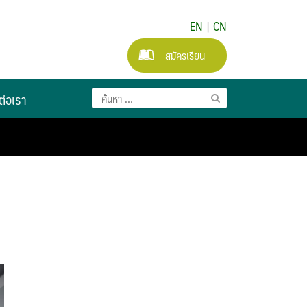
EN
|
CN
สมัครเรียน
ต่อเรา