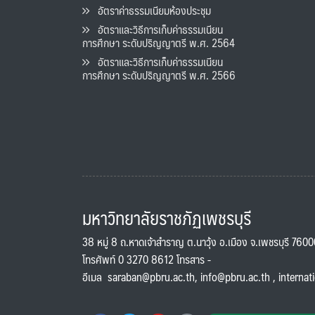
อัตราค่าธรรมเนียมห้องประชุม
อัตราและวิธีการเก็บค่าธรรมเนียน
การศึกษา ระดับปริญญาตรี พ.ศ. 2564
อัตราและวิธีการเก็บค่าธรรมเนียน
การศึกษา ระดับปริญญาตรี พ.ศ. 2566
มหาวิทยาลัยราชภัฏเพชรบุรี
38 หมู่ 8 ถ.หาดเจ้าสำราญ ต.นาวุ้ง อ.เมือง จ.เพชรบุรี 760
โทรศัพท์ 0 3270 8612 โทรสาร -
อีเมล
saraban@pbru.ac.th
,
info@pbru.ac.th
,
internat