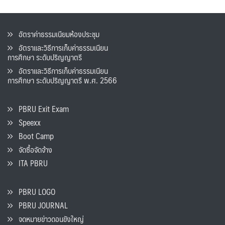
อัตราค่าธรรมเนียมห้องประชุม
อัตราและวิธีการเก็บค่าธรรมเนียน
การศึกษา ระดับปริญญาตรี
อัตราและวิธีการเก็บค่าธรรมเนียน
การศึกษา ระดับปริญญาตรี พ.ศ. 2566
PBRU Exit Exam
Speexx
Boot Camp
จัดซื้อจัดจ้าง
ITA PBRU
PBRU LOGO
PBRU JOURNAL
จดหมายข่าวดอนขังใหญ่