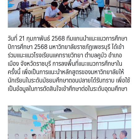
วันที่ 21 กุมภาพันธ์ 2568 ทีมแกนนำแนะแนวการศึกษา
ปีการศึกษา 2568 มหาวิทยาลัยราชภัฏเพชรบุรี ได้เข้า
ร่วมแนะแนวโรงเรียนแคทรายวิทยา ตำบลคูบัว อำเภอ
เมือง จังหวัดราชบุรี การลงพื้นที่แนะแนวการศึกษาใน
ครั้งนี้ เพื่อเป็นการแนะนำหลักสูตรของมหาวิทยาลัยให้
นักเรียนในระดับมัธยมศึกษาตอนปลายได้รับทราบ เพื่อใช้
เป็นข้อมูลในการตัดสินใจเข้าศึกษาต่อในระดับอุดมศึกษา