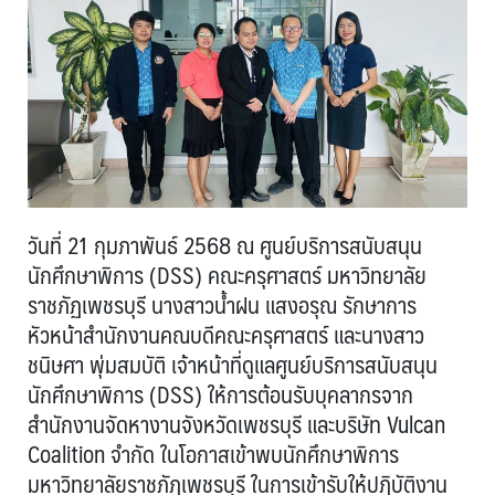
วันที่ 21 กุมภาพันธ์ 2568 ณ ศูนย์บริการสนับสนุน
นักศึกษาพิการ (DSS) คณะครุศาสตร์ มหาวิทยาลัย
ราชภัฏเพชรบุรี นางสาวน้ำฝน แสงอรุณ รักษาการ
หัวหน้าสำนักงานคณบดีคณะครุศาสตร์ และนางสาว
ชนิษศา พุ่มสมบัติ เจ้าหน้าที่ดูแลศูนย์บริการสนับสนุน
นักศึกษาพิการ (DSS) ให้การต้อนรับบุคลากรจาก
สำนักงานจัดหางานจังหวัดเพชรบุรี และบริษัท Vulcan
Coalition จำกัด ในโอกาสเข้าพบนักศึกษาพิการ
มหาวิทยาลัยราชภัฏเพชรบุรี ในการเข้ารับให้ปฏิบัติงาน