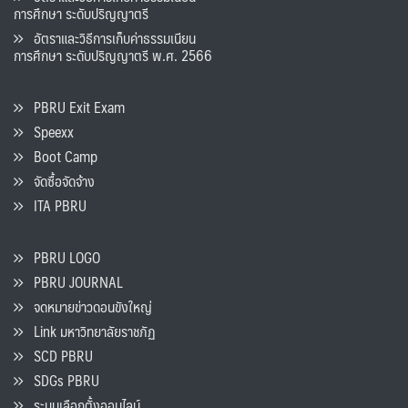
การศึกษา ระดับปริญญาตรี
อัตราและวิธีการเก็บค่าธรรมเนียน
การศึกษา ระดับปริญญาตรี พ.ศ. 2566
PBRU Exit Exam
Speexx
Boot Camp
จัดซื้อจัดจ้าง
ITA PBRU
PBRU LOGO
PBRU JOURNAL
จดหมายข่าวดอนขังใหญ่
Link มหาวิทยาลัยราชภัฏ
SCD PBRU
SDGs PBRU
ระบบเลือกตั้งออนไลน์