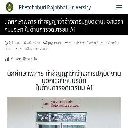
Phetchaburi Rajabhat University
นักศึกษาพิการ ทำสัญญาว่าจ้างการปฏิบัติงานนอกเวลา
กับบริษัท ในด้านการจัดเตรียม Ai
24 กุมภาพันธ์ 2025
piyanun
ข่าวประชาสัมพันธ์
,
ข่าวสำหรับ
บุคลากร
,
ข่าวสื่อสารองค์กร
จำนวนผู้ชม :
14
นักศึกษาพิการ ทำสัญญาว่าจ้างการปฏิบัติงาน
นอกเวลากับบริษัท
ในด้านการจัดเตรียม Ai