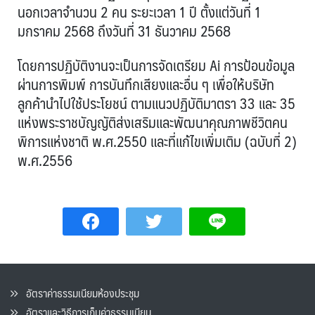
นอกเวลาจำนวน 2 คน ระยะเวลา 1 ปี ตั้งแต่วันที่ 1
มกราคม 2568 ถึงวันที่ 31 ธันวาคม 2568
โดยการปฏิบัติงานจะเป็นการจัดเตรียม Ai การป้อนข้อมูล
ผ่านการพิมพ์ การบันทึกเสียงและอื่น ๆ เพื่อให้บริษัท
ลูกค้านำไปใช้ประโยชน์ ตามแนวปฏิบัติมาตรา 33 และ 35
แห่งพระราชบัญญัติส่งเสริมและพัฒนาคุณภาพชีวิตคน
พิการแห่งชาติ พ.ศ.2550 และที่แก้ไขเพิ่มเติม (ฉบับที่ 2)
พ.ศ.2556
อัตราค่าธรรมเนียมห้องประชุม
อัตราและวิธีการเก็บค่าธรรมเนียน