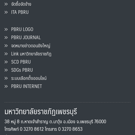
จัดซื้อจัดจ้าง
ITA PBRU
PBRU LOGO
PBRU JOURNAL
จดหมายข่าวดอนขังใหญ่
Link มหาวิทยาลัยราชภัฏ
SCD PBRU
SDGs PBRU
ระบบเลือกตั้งออนไลน์
PBRU INTERNET
มหาวิทยาลัยราชภัฏเพชรบุรี
38 หมู่ 8 ถ.หาดเจ้าสำราญ ต.นาวุ้ง อ.เมือง จ.เพชรบุรี 76000
โทรศัพท์ 0 3270 8612 โทรสาร 0 3270 8653