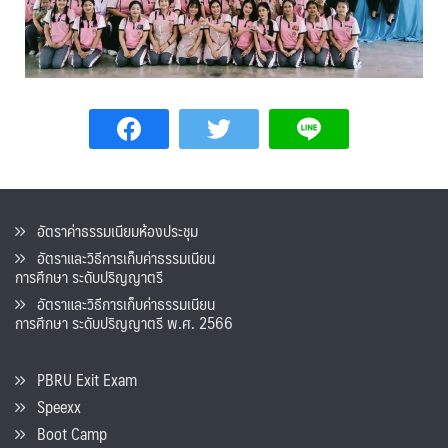
อัตราค่าธรรมเนียมห้องประชุม
อัตราและวิธีการเก็บค่าธรรมเนียน
การศึกษา ระดับปริญญาตรี
อัตราและวิธีการเก็บค่าธรรมเนียน
การศึกษา ระดับปริญญาตรี พ.ศ. 2566
PBRU Exit Exam
Speexx
Boot Camp