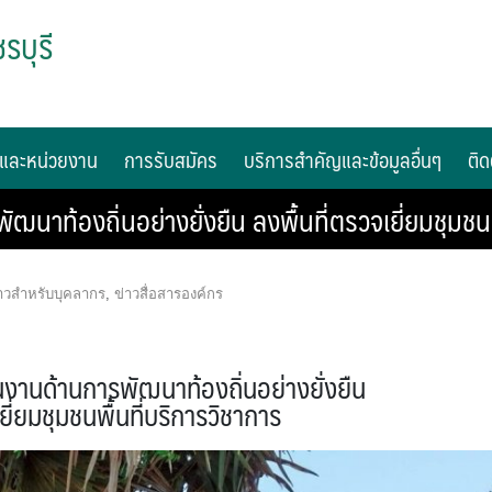
รบุรี
และหน่วยงาน
การรับสมัคร
บริการสำคัญและข้อมูลอื่นๆ
ติด
ท้องถิ่นอย่างยั่งยืน ลงพื้นที่ตรวจเยี่ยมชุมชนพ
าวสำหรับบุคลากร
,
ข่าวสื่อสารองค์กร
านด้านการพัฒนาท้องถิ่นอย่างยั่งยืน
ยี่ยมชุมชนพื้นที่บริการวิชาการ