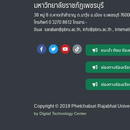
มหาวิทยาลัยราชภัฏเพชรบุรี
38 หมู่ 8 ถ.หาดเจ้าสำราญ ต.นาวุ้ง อ.เมือง จ.เพชรบุรี 760
โทรศัพท์ 0 3270 8612 โทรสาร -
อีเมล
saraban@pbru.ac.th
,
info@pbru.ac.th
,
internat
แนะนำ ติชม ร้อง
ช่องทางร้องเรีย
ช่องทางร้องเรีย
Copyright © 2019 Phetchaburi Rajabhat Universi
by Digital Technology Center