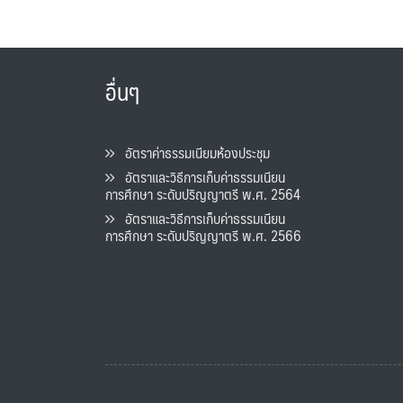
อื่นๆ
อัตราค่าธรรมเนียมห้องประชุม
อัตราและวิธีการเก็บค่าธรรมเนียน
การศึกษา ระดับปริญญาตรี พ.ศ. 2564
อัตราและวิธีการเก็บค่าธรรมเนียน
การศึกษา ระดับปริญญาตรี พ.ศ. 2566