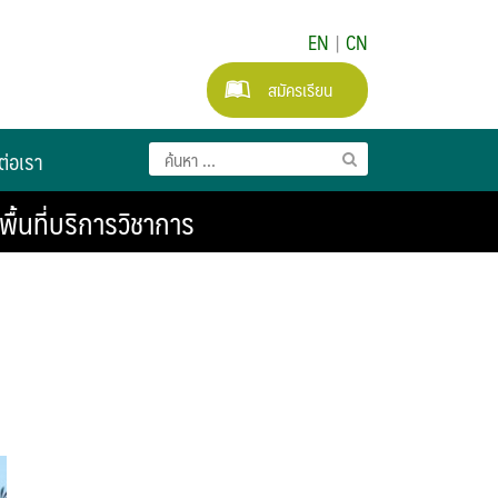
EN
|
CN
สมัครเรียน
ต่อเรา
ื้นที่บริการวิชาการ