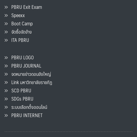
PBRU Exit Exam
Speexx
Boot Camp
จัดซื้อจัดจ้าง
ITA PBRU
PBRU LOGO
PBRU JOURNAL
จดหมายข่าวดอนขังใหญ่
Link มหาวิทยาลัยราชภัฏ
SCD PBRU
SDGs PBRU
ระบบเลือกตั้งออนไลน์
PBRU INTERNET