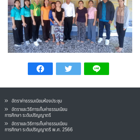
อัตราค่าธรรมเนียมห้องประชุม
อัตราและวิธีการเก็บค่าธรรมเนียน
การศึกษา ระดับปริญญาตรี
อัตราและวิธีการเก็บค่าธรรมเนียน
การศึกษา ระดับปริญญาตรี พ.ศ. 2566