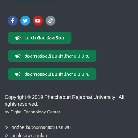
แนะนำ ติชม ร้องเรียน
ช่องทางร้องเรียน สำนักงาน ป.ป.ช.
ช่องทางร้องเรียน สำนักงาน ป.ป.ท.
Copyright © 2019 Phetchaburi Rajabhat University , All
rights reserved.
by Digital Technology Center
ติดต่อหน่วยงานต่างๆของ มรภ.พบ.
สมุดโทรศัพท์ออนไลน์