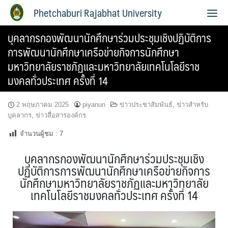
Phetchaburi Rajabhat University
บุคลากรกองพัฒนานักศึกษาร่วมประชุมเชิงปฏิบัติการ
การพัฒนานักศึกษาเครือข่ายกิจการนักศึกษา
มหาวิทยาลัยราชภัฏและมหาวิทยาลัยเทคโนโลยีราช
มงคลทั่วประเทศ ครั้งที่ 14
2 พฤษภาคม 2025
piyanun
ข่าวประชาสัมพันธ์
,
ข่าวสำหรับ
บุคลากร
,
ข่าวสื่อสารองค์กร
จำนวนผู้ชม :
7
บุคลากรกองพัฒนานักศึกษาร่วมประชุมเชิง
ปฏิบัติการการพัฒนานักศึกษาเครือข่ายกิจการ
นักศึกษามหาวิทยาลัยราชภัฏและมหาวิทยาลัย
เทคโนโลยีราชมงคลทั่วประเทศ ครั้งที่ 14