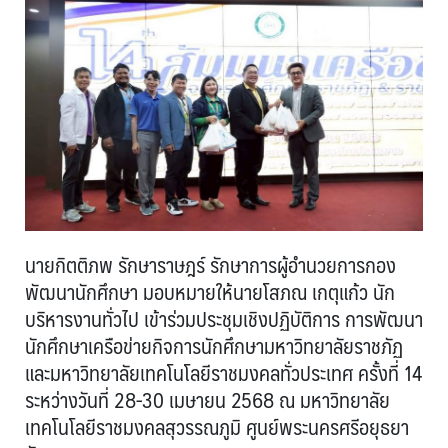
นายกิตติภพ รักษาราษฎร์ รักษาการผู้อำนวยการกอง
พัฒนานักศึกษา มอบหมายให้นายโสภณ เกตุแก้ว นัก
บริหารงานทั่วไป เข้าร่วมประชุมเชิงปฏิบัติการ การพัฒนา
นักศึกษาเครือข่ายกิจการนักศึกษามหาวิทยาลัยราชภัฏ
และมหาวิทยาลัยเทคโนโลยีราชมงคลทั่วประเทศ ครั้งที่ 14
ระหว่างวันที่ 28-30 เมษายน 2568 ณ มหาวิทยาลัย
เทคโนโลยีราชมงคลสุวรรณภูมิ ศูนย์พระนครศรีอยุธยา