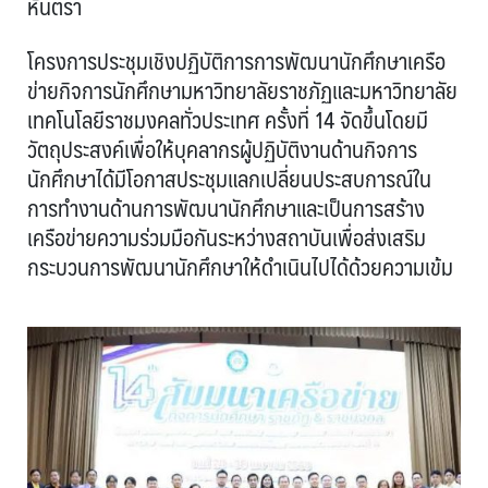
หันตรา
โครงการประชุมเชิงปฏิบัติการการพัฒนานักศึกษาเครือ
ข่ายกิจการนักศึกษามหาวิทยาลัยราชภัฏและมหาวิทยาลัย
เทคโนโลยีราชมงคลทั่วประเทศ ครั้งที่ 14 จัดขึ้นโดยมี
วัตถุประสงค์เพื่อให้บุคลากรผู้ปฏิบัติงานด้านกิจการ
นักศึกษาได้มีโอกาสประชุมแลกเปลี่ยนประสบการณ์ใน
การทำงานด้านการพัฒนานักศึกษาและเป็นการสร้าง
เครือข่ายความร่วมมือกันระหว่างสถาบันเพื่อส่งเสริม
กระบวนการพัฒนานักศึกษาให้ดำเนินไปได้ด้วยความเข้ม