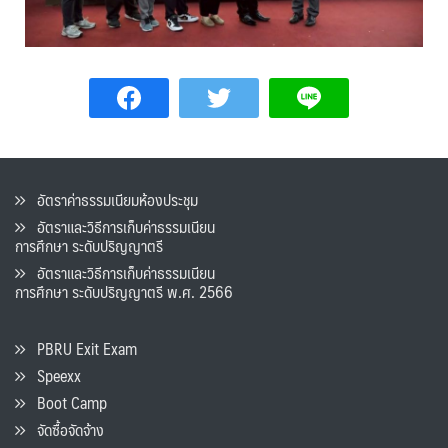
อัตราค่าธรรมเนียมห้องประชุม
อัตราและวิธีการเก็บค่าธรรมเนียน
การศึกษา ระดับปริญญาตรี
อัตราและวิธีการเก็บค่าธรรมเนียน
การศึกษา ระดับปริญญาตรี พ.ศ. 2566
PBRU Exit Exam
Speexx
Boot Camp
จัดซื้อจัดจ้าง