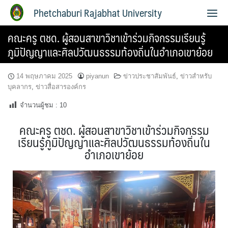
Phetchaburi Rajabhat University
คณะครู ตชด. ผู้สอนสาขาวิชาเข้าร่วมกิจกรรมเรียนรู้
ภูมิปัญญาและศิลปวัฒนธรรมท้องถิ่นในอำเภอเขาย้อย
14 พฤษภาคม 2025
piyanun
ข่าวประชาสัมพันธ์
,
ข่าวสำหรับ
บุคลากร
,
ข่าวสื่อสารองค์กร
จำนวนผู้ชม :
10
คณะครู ตชด. ผู้สอนสาขาวิชาเข้าร่วมกิจกรรม
เรียนรู้ภูมิปัญญาและศิลปวัฒนธรรมท้องถิ่นใน
อำเภอเขาย้อย