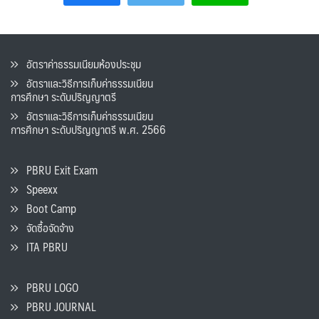
อัตราค่าธรรมเนียมห้องประชุม
อัตราและวิธีการเก็บค่าธรรมเนียน
การศึกษา ระดับปริญญาตรี
อัตราและวิธีการเก็บค่าธรรมเนียน
การศึกษา ระดับปริญญาตรี พ.ศ. 2566
PBRU Exit Exam
Speexx
Boot Camp
จัดซื้อจัดจ้าง
ITA PBRU
PBRU LOGO
PBRU JOURNAL