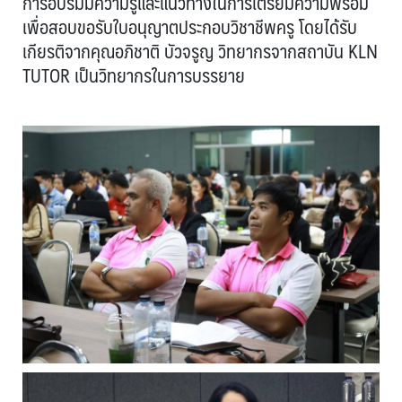
การอบรมมีความรู้และแนวทางในการเตรียมความพร้อม
เพื่อสอบขอรับใบอนุญาตประกอบวิชาชีพครู โดยได้รับ
เกียรติจากคุณอภิชาติ บัวจรูญ วิทยากรจากสถาบัน KLN
TUTOR เป็นวิทยากรในการบรรยาย