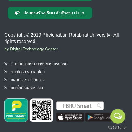
ช่องทางร้องเรียน สำนักงาน ป.ป.ท.
Copyright © 2019 Phetchaburi Rajabhat University , All
rights reserved.
by Digital Technology Center
ติดต่อหน่วยงานต่างๆของ มรภ.พบ.
สมุดโทรศัพท์ออนไลน์
แผนที่และการเดินทาง
แนะนำติชม/ร้องเรียน