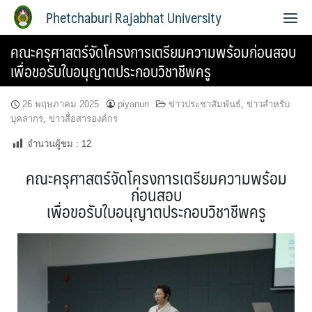
Phetchaburi Rajabhat University
คณะครุศาสตร์จัดโครงการเตรียมความพร้อมก่อนสอบ
เพื่อขอรับใบอนุญาตประกอบวิชาชีพครู
26 พฤษภาคม 2025
piyanun
ข่าวประชาสัมพันธ์
,
ข่าวสำหรับ
บุคลากร
,
ข่าวสื่อสารองค์กร
จำนวนผู้ชม :
12
คณะครุศาสตร์จัดโครงการเตรียมความพร้อม
ก่อนสอบ
เพื่อขอรับใบอนุญาตประกอบวิชาชีพครู