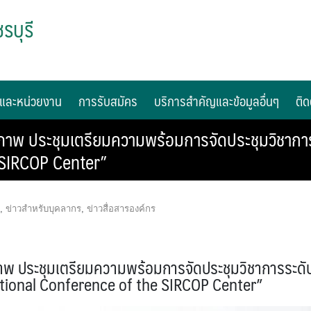
รบุรี
และหน่วยงาน
การรับสมัคร
บริการสำคัญและข้อมูลอื่นๆ
ติด
าพ ประชุมเตรียมความพร้อมการจัดประชุมวิชากา
 SIRCOP Center”
,
ข่าวสำหรับบุคลากร
,
ข่าวสื่อสารองค์กร
 ประชุมเตรียมความพร้อมการจัดประชุมวิชาการระดั
tional Conference of the SIRCOP Center”