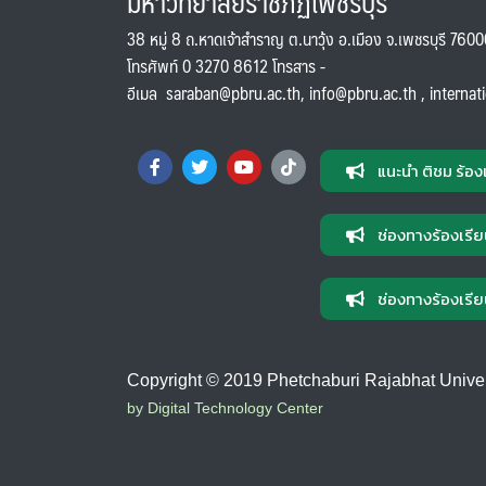
มหาวิทยาลัยราชภัฏเพชรบุรี
38 หมู่ 8 ถ.หาดเจ้าสำราญ ต.นาวุ้ง อ.เมือง จ.เพชรบุรี 760
โทรศัพท์ 0 3270 8612 โทรสาร -
อีเมล
saraban@pbru.ac.th
,
info@pbru.ac.th
,
internat
แนะนำ ติชม ร้อง
ช่องทางร้องเรีย
ช่องทางร้องเรีย
Copyright © 2019 Phetchaburi Rajabhat Universi
by Digital Technology Center