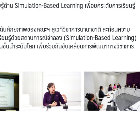
ู้ด้าน Simulation-Based Learning เพื่อยกระดับการเรียนรู้
ระดับศักยภาพของคณะฯ สู่เวทีวิชาการนานาชาติ สะท้อนความ
รเรียนรู้ด้วยสถานการณ์จำลอง (Simulation-Based Learning)
นชั้นนำระดับโลก เพื่อร่วมกันขับเคลื่อนการพัฒนาทางวิชาการ