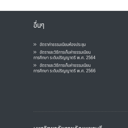
อื่นๆ
อัตราค่าธรรมเนียมห้องประชุม
อัตราและวิธีการเก็บค่าธรรมเนียน
การศึกษา ระดับปริญญาตรี พ.ศ. 2564
อัตราและวิธีการเก็บค่าธรรมเนียน
การศึกษา ระดับปริญญาตรี พ.ศ. 2566