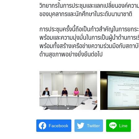
วิทยากรในการประชุมและแลกเปลี่ยนองค์ความร
ของบุคลากรและนักศึกษาในระดับนานาชาติ
การประชุมครั้งนี้ถือเป็นก้าวสำคัญในการยก
พร้อมและความมุ่งมั่นในการเป็นผู้นำด้านกา
พร้อมทั้งสร้างเครือข่ายความร่วมมือกับสถาบั
ด้านสุขภาพอย่างยั่งยืนต่อไป
Facebook
Twitter
Line