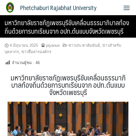
Phetchaburi Rajabhat University
มหาวิทยาลัยราชภัฏเพชรบุรีขับเคลื่อนธรรมาภิบาลท้อง
ถิ่นด้วยการบทเรียนจาก อปท.ต้นแบบจังหวัดเพชรบุรี
4 มิถุนายน 2025
piyanun
ข่าวประชาสัมพันธ์
,
ข่าวสำหรับ
บุคลากร
,
ข่าวสื่อสารองค์กร
จำนวนผู้ชม :
46
มหาวิทยาลัยราชภัฏเพชรบุรีขับเคลื่อนธรรมาภิ
บาลท้องถิ่นด้วยการบทเรียนจาก อปท.ต้นแบบ
จังหวัดเพชรบุรี