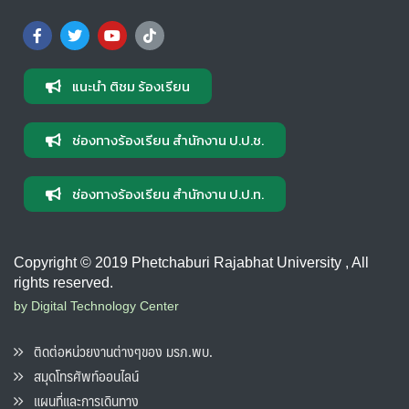
แนะนำ ติชม ร้องเรียน
ช่องทางร้องเรียน สำนักงาน ป.ป.ช.
ช่องทางร้องเรียน สำนักงาน ป.ป.ท.
Copyright © 2019 Phetchaburi Rajabhat University , All
rights reserved.
by Digital Technology Center
ติดต่อหน่วยงานต่างๆของ มรภ.พบ.
สมุดโทรศัพท์ออนไลน์
แผนที่และการเดินทาง