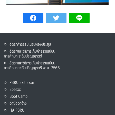
อัตราค่าธรรมเนียมห้องประชุม
อัตราและวิธีการเก็บค่าธรรมเนียน
การศึกษา ระดับปริญญาตรี
อัตราและวิธีการเก็บค่าธรรมเนียน
การศึกษา ระดับปริญญาตรี พ.ศ. 2566
PBRU Exit Exam
Speexx
Boot Camp
จัดซื้อจัดจ้าง
ITA PBRU