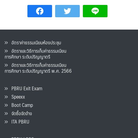
อัตราค่าธรรมเนียมห้องประชุม
อัตราและวิธีการเก็บค่าธรรมเนียน
การศึกษา ระดับปริญญาตรี
อัตราและวิธีการเก็บค่าธรรมเนียน
การศึกษา ระดับปริญญาตรี พ.ศ. 2566
PBRU Exit Exam
Speexx
Boot Camp
จัดซื้อจัดจ้าง
ITA PBRU