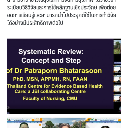
ระเบียบวิธีวิจัยและการใช้หลักฐานเชิงประจักษ์ เพื่อต่อย
อดการเรียนรู้และสามารถนำไปประยุกต์ใช้ในการทำวิจัย
ได้อย่างมีประสิทธิภาพต่อไป