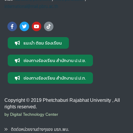
international@mail.pbru.ac.th
แนะนำ ติชม ร้องเรียน
ช่องทางร้องเรียน สำนักงาน ป.ป.ช.
ช่องทางร้องเรียน สำนักงาน ป.ป.ท.
Copyright © 2019 Phetchaburi Rajabhat University , All
rights reserved.
by Digital Technology Center
ติดต่อหน่วยงานต่างๆของ มรภ.พบ.