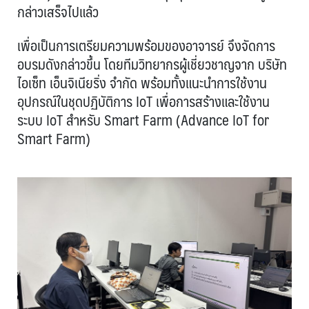
กล่าวเสร็จไปแล้ว
เพื่อเป็นการเตรียมความพร้อมของอาจารย์ จึงจัดการ
อบรมดังกล่าวขึ้น โดยทีมวิทยากรผู้เชี่ยวชาญจาก บริษัท
ไอเซ็ท เอ็นจิเนียริ่ง จำกัด พร้อมทั้งแนะนำการใช้งาน
อุปกรณ์ในชุดปฏิบัติการ IoT เพื่อการสร้างและใช้งาน
ระบบ IoT สำหรับ Smart Farm (Advance IoT for
Smart Farm)