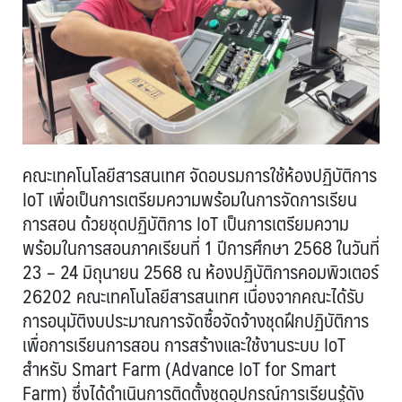
คณะเทคโนโลยีสารสนเทศ จัดอบรมการใช้ห้องปฏิบัติการ
IoT เพื่อเป็นการเตรียมความพร้อมในการจัดการเรียน
การสอน ด้วยชุดปฏิบัติการ IoT เป็นการเตรียมความ
พร้อมในการสอนภาคเรียนที่ 1 ปีการศึกษา 2568 ในวันที่
23 – 24 มิถุนายน 2568 ณ ห้องปฏิบัติการคอมพิวเตอร์
26202 คณะเทคโนโลยีสารสนเทศ เนื่องจากคณะได้รับ
การอนุมัติงบประมาณการจัดซื้อจัดจ้างชุดฝึกปฏิบัติการ
เพื่อการเรียนการสอน การสร้างและใช้งานระบบ IoT
สำหรับ Smart Farm (Advance IoT for Smart
Farm) ซึ่งได้ดำเนินการติดตั้งชุดอุปกรณ์การเรียนรู้ดัง