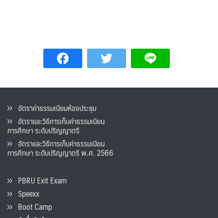
อัตราค่าธรรมเนียมห้องประชุม
อัตราและวิธีการเก็บค่าธรรมเนียน
การศึกษา ระดับปริญญาตรี
อัตราและวิธีการเก็บค่าธรรมเนียน
การศึกษา ระดับปริญญาตรี พ.ศ. 2566
PBRU Exit Exam
Speexx
Boot Camp