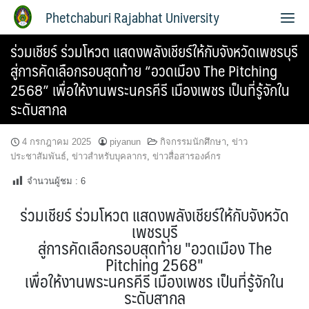
Phetchaburi Rajabhat University
ร่วมเชียร์ ร่วมโหวต แสดงพลังเชียร์ให้กับจังหวัดเพชรบุรี
สู่การคัดเลือกรอบสุดท้าย “อวดเมือง The Pitching
2568” เพื่อให้งานพระนครคีรี เมืองเพชร เป็นที่รู้จักใน
ระดับสากล
4 กรกฎาคม 2025
piyanun
กิจกรรมนักศึกษา
,
ข่าว
ประชาสัมพันธ์
,
ข่าวสำหรับบุคลากร
,
ข่าวสื่อสารองค์กร
จำนวนผู้ชม :
6
ร่วมเชียร์ ร่วมโหวต แสดงพลังเชียร์ให้กับจังหวัด
เพชรบุรี
สู่การคัดเลือกรอบสุดท้าย "อวดเมือง The
Pitching 2568"
เพื่อให้งานพระนครคีรี เมืองเพชร เป็นที่รู้จักใน
ระดับสากล