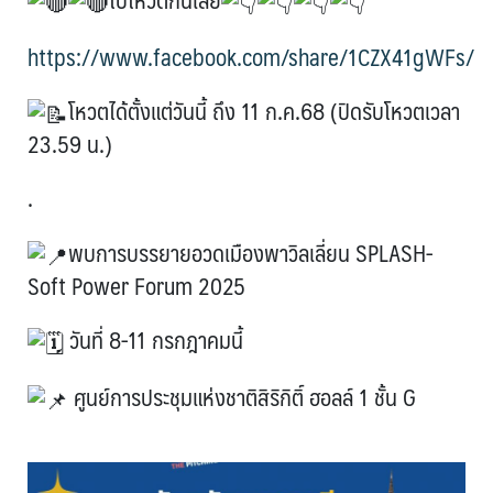
https://www.facebook.com/share/1CZX41gWFs/
โหวตได้ตั้งแต่วันนี้ ถึง 11 ก.ค.68 (ปิดรับโหวตเวลา
23.59 น.)
.
พบการบรรยายอวดเมืองพาวิลเลี่ยน SPLASH-
Soft Power Forum 2025
วันที่ 8-11 กรกฎาคมนี้
ศูนย์การประชุมแห่งชาติสิริกิติ์ ฮอลล์ 1 ชั้น G