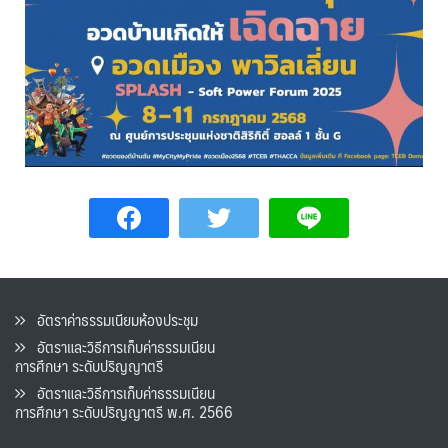
อัตราค่าธรรมเนียมห้องประชุม
อัตราและวิธีการเก็บค่าธรรมเนียน
การศึกษา ระดับปริญญาตรี
อัตราและวิธีการเก็บค่าธรรมเนียน
การศึกษา ระดับปริญญาตรี พ.ศ. 2566