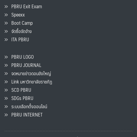
PBRU Exit Exam
Speexx
Boot Camp
จัดซื้อจัดจ้าง
ITA PBRU
PBRU LOGO
PBRU JOURNAL
จดหมายข่าวดอนขังใหญ่
Link มหาวิทยาลัยราชภัฏ
SCD PBRU
SDGs PBRU
ระบบเลือกตั้งออนไลน์
PBRU INTERNET