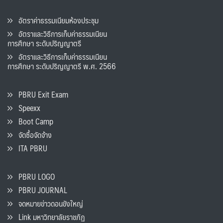
อัตราค่าธรรมเนียมห้องประชุม
อัตราและวิธีการเก็บค่าธรรมเนียน
การศึกษา ระดับปริญญาตรี
อัตราและวิธีการเก็บค่าธรรมเนียน
การศึกษา ระดับปริญญาตรี พ.ศ. 2566
PBRU Exit Exam
Speexx
Boot Camp
จัดซื้อจัดจ้าง
ITA PBRU
PBRU LOGO
PBRU JOURNAL
จดหมายข่าวดอนขังใหญ่
Link มหาวิทยาลัยราชภัฏ