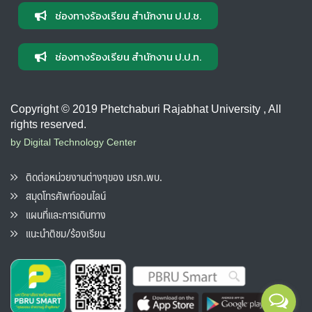
ช่องทางร้องเรียน สำนักงาน ป.ป.ช.
ช่องทางร้องเรียน สำนักงาน ป.ป.ท.
Copyright © 2019 Phetchaburi Rajabhat University , All
rights reserved.
by Digital Technology Center
ติดต่อหน่วยงานต่างๆของ มรภ.พบ.
สมุดโทรศัพท์ออนไลน์
แผนที่และการเดินทาง
แนะนำติชม/ร้องเรียน