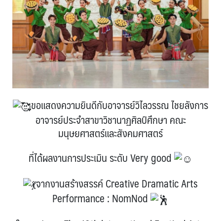
ขอแสดงความยินดีกับอาจารย์วิไลวรรณ ไชยลังการ
อาจารย์ประจำสาขาวิชานาฏศิลป์ศึกษา คณะ
มนุษยศาสตร์และสังคมศาสตร์
ที่ได้ผลงานการประเมิน ระดับ Very good
จากงานสร้างสรรค์ Creative Dramatic Arts
Performance : NomNod