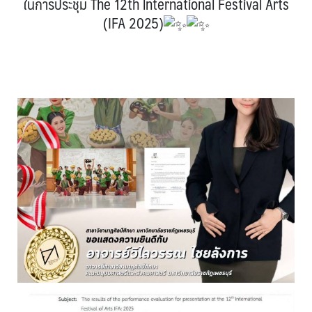
ในการประชุม The 12th lnternational Festival Arts
(IFA 2025)