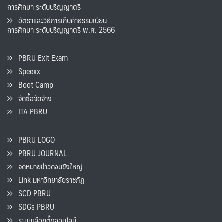
การศึกษา ระดับปริญญาตรี
อัตราและวิธีการเก็บค่าธรรมเนียน
การศึกษา ระดับปริญญาตรี พ.ศ. 2566
PBRU Exit Exam
Speexx
Boot Camp
จัดซื้อจัดจ้าง
ITA PBRU
PBRU LOGO
PBRU JOURNAL
จดหมายข่าวดอนขังใหญ่
Link มหาวิทยาลัยราชภัฏ
SCD PBRU
SDGs PBRU
ระบบเลือกตั้งออนไลน์