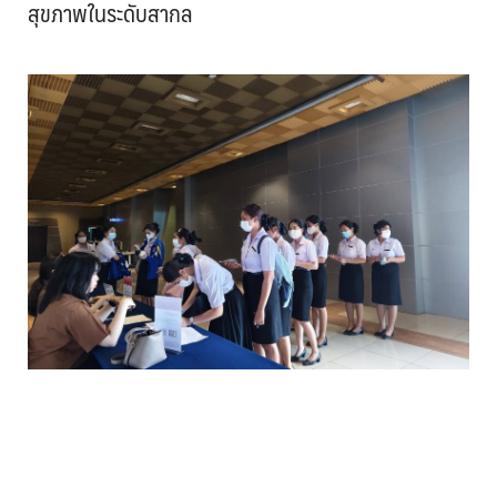
สุขภาพในระดับสากล