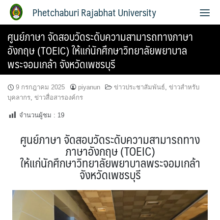
Phetchaburi Rajabhat University
ศูนย์ภาษา จัดสอบวัดระดับความสามารถทางภาษา
อังกฤษ (TOEIC) ให้แก่นักศึกษาวิทยาลัยพยาบาล
พระจอมเกล้า จังหวัดเพชรบุรี
9 กรกฎาคม 2025
piyanun
ข่าวประชาสัมพันธ์
,
ข่าวสำหรับ
บุคลากร
,
ข่าวสื่อสารองค์กร
จำนวนผู้ชม :
19
ศูนย์ภาษา จัดสอบวัดระดับความสามารถทาง
ภาษาอังกฤษ (TOEIC)
ให้แก่นักศึกษาวิทยาลัยพยาบาลพระจอมเกล้า
จังหวัดเพชรบุรี