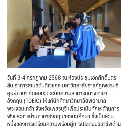
วันที่ 3-4 กรกฎาคม 2568 ณ ห้องประชุมเอกศักดิ์บุตร
ลับ อาคารสุเมธตันติเวชกุล มหาวิทยาลัยราชภัฏเพชรบุรี
ศูนย์ภาษา จัดสอบวัดระดับความสามารถทางภาษา
อังกฤษ (TOEIC) ให้แก่นักศึกษาวิทยาลัยพยาบาล
พระจอมเกล้า จังหวัดเพชรบุรี เพื่อประเมินทักษะด้านการ
ฟังและการอ่านภาษาอังกฤษของนักศึกษา ซึ่งเป็นส่วน
หนึ่งของการเตรียมความพร้อมสู่การประกอบวิชาชีพด้าน