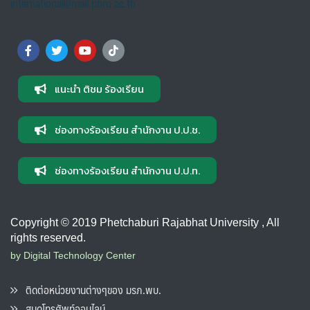
international@mail.pbru.ac.th
แนะนำ ติชม ร้องเรียน
ช่องทางร้องเรียน สำนักงาน ป.ป.ช.
ช่องทางร้องเรียน สำนักงาน ป.ป.ท.
Copyright © 2019 Phetchaburi Rajabhat University , All
rights reserved.
by Digital Technology Center
ติดต่อหน่วยงานต่างๆของ มรภ.พบ.
สมุดโทรศัพท์ออนไลน์