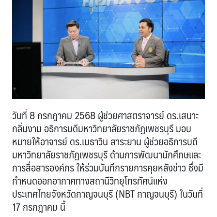
วันที่ 8 กรกฎาคม 2568 ผู้ช่วยศาสตราจารย์ ดร.เสนาะ
กลิ่นงาม อธิการบดีมหาวิทยาลัยราชภัฏเพชรบุรี มอบ
หมายให้อาจารย์ ดร.เมธาวิน สาระยาน ผู้ช่วยอธิการบดี
มหาวิทยาลัยราชภัฏเพชรบุรี ด้านการพัฒนานักศึกษและ
การสื่อสารองค์กร ให้ร่วมบันทึกรายการคุยหลังข่าว ซึ่งมี
กำหนดออกอากาศทางสถานีวิทยุโทรทัศน์แห่ง
ประเทศไทยจังหวัดกาญจนบุรี (NBT กาญจนบุรี) ในวันที่
17 กรกฎาคม นี้