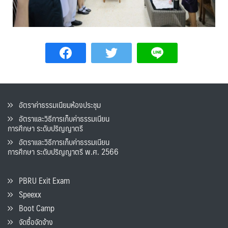
อัตราค่าธรรมเนียมห้องประชุม
อัตราและวิธีการเก็บค่าธรรมเนียน
การศึกษา ระดับปริญญาตรี
อัตราและวิธีการเก็บค่าธรรมเนียน
การศึกษา ระดับปริญญาตรี พ.ศ. 2566
PBRU Exit Exam
Speexx
Boot Camp
จัดซื้อจัดจ้าง