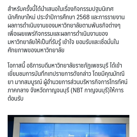
สำหรับครั้งนี้ได้นำเสนอในเรื่องกิจกรรมปฐมนิเทศ
นักศึกษาใหม่ ประจำปีการศึกษา 2568 และการรายงาน
ผลการดำเนินงานของมหาวิทยาลัยตามพันธกิจต่างๆ
เพื่อเผยแพร่กิจกรรมและผลการดำเนินงานของ
มหาวิทยาลัยให้เป็นที่รับรู้ เข้าใจ ยอมรับและเชื่อมั่นใน
ศักยภาพของมหาวิทยาลัย
โอกาสนี้ อธิการบดีมหาวิทยาลัยราชภัฏเพชรบุรี ได้เข้า
เยี่ยมชมการบันทึกเทปรายการดังกล่าว โดยมีคุณมัทณี
ยา มากสมบูรณ์ ผู้อำนวยการส่วนบริหารกิจการโทรทัศน์
ภาคกลาง จังหวัดกาญจนบุรี (NBT กาญจนบุรี)ให้การ
ต้อนรับ