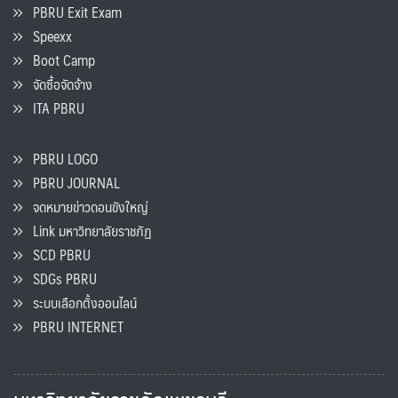
PBRU Exit Exam
Speexx
Boot Camp
จัดซื้อจัดจ้าง
ITA PBRU
PBRU LOGO
PBRU JOURNAL
จดหมายข่าวดอนขังใหญ่
Link มหาวิทยาลัยราชภัฏ
SCD PBRU
SDGs PBRU
ระบบเลือกตั้งออนไลน์
PBRU INTERNET