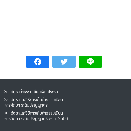
อัตราค่าธรรมเนียมห้องประชุม
อัตราและวิธีการเก็บค่าธรรมเนียน
การศึกษา ระดับปริญญาตรี
อัตราและวิธีการเก็บค่าธรรมเนียน
การศึกษา ระดับปริญญาตรี พ.ศ. 2566