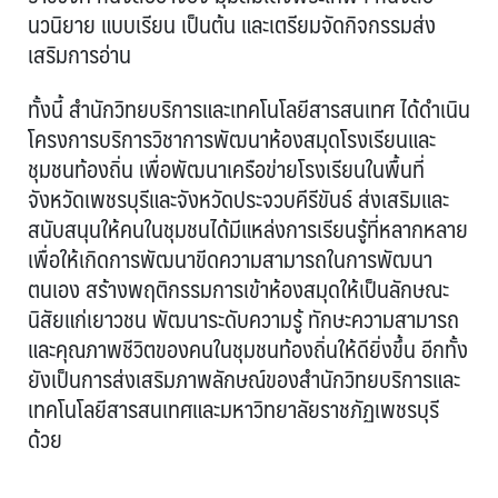
นวนิยาย แบบเรียน เป็นต้น และเตรียมจัดกิจกรรมส่ง
เสริมการอ่าน
ทั้งนี้ สำนักวิทยบริการและเทคโนโลยีสารสนเทศ ได้ดำเนิน
โครงการบริการวิชาการพัฒนาห้องสมุดโรงเรียนและ
ชุมชนท้องถิ่น เพื่อพัฒนาเครือข่ายโรงเรียนในพื้นที่
จังหวัดเพชรบุรีและจังหวัดประจวบคีรีขันธ์ ส่งเสริมและ
สนับสนุนให้คนในชุมชนได้มีแหล่งการเรียนรู้ที่หลากหลาย
เพื่อให้เกิดการพัฒนาขีดความสามารถในการพัฒนา
ตนเอง สร้างพฤติกรรมการเข้าห้องสมุดให้เป็นลักษณะ
นิสัยแก่เยาวชน พัฒนาระดับความรู้ ทักษะความสามารถ
และคุณภาพชีวิตของคนในชุมชนท้องถิ่นให้ดียิ่งขึ้น อีกทั้ง
ยังเป็นการส่งเสริมภาพลักษณ์ของสำนักวิทยบริการและ
เทคโนโลยีสารสนเทศและมหาวิทยาลัยราชภัฏเพชรบุรี
ด้วย