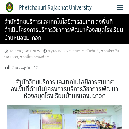
Phetchaburi Rajabhat University
สำนักวิทยบริการและเทคโนโลยีสารสนเทศ ลงพื้นที่
ดำเนินโครงการบริการวิชาการพัฒนาห้องสมุดโรงเรียน
บ้านหนองมะกอก
18 กรกฎาคม 2025
piyanun
ข่าวประชาสัมพันธ์
,
ข่าวสำหรับ
บุคลากร
,
ข่าวสื่อสารองค์กร
จำนวนผู้ชม :
12
สำนักวิทยบริการและเทคโนโลยีสารสนเทศ
ลงพื้นที่ดำเนินโครงการบริการวิชาการพัฒนา
ห้องสมุดโรงเรียนบ้านหนองมะกอก