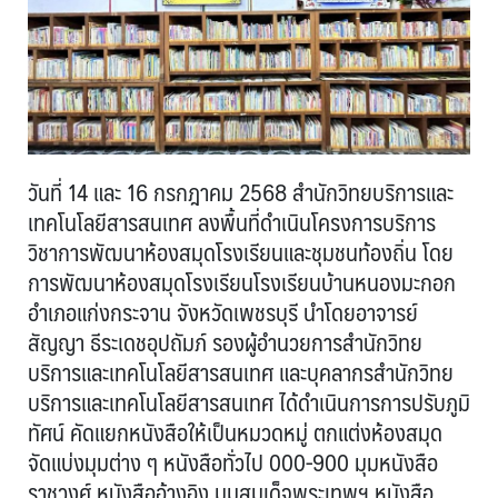
วันที่ 14 และ 16 กรกฎาคม 2568 สำนักวิทยบริการและ
เทคโนโลยีสารสนเทศ ลงพื้นที่ดำเนินโครงการบริการ
วิชาการพัฒนาห้องสมุดโรงเรียนและชุมชนท้องถิ่น โดย
การพัฒนาห้องสมุดโรงเรียนโรงเรียนบ้านหนองมะกอก
อำเภอแก่งกระจาน จังหวัดเพชรบุรี นำโดยอาจารย์
สัญญา ธีระเดชอุปถัมภ์ รองผู้อำนวยการสำนักวิทย
บริการและเทคโนโลยีสารสนเทศ และบุคลากรสำนักวิทย
บริการและเทคโนโลยีสารสนเทศ ได้ดำเนินการการปรับภูมิ
ทัศน์ คัดแยกหนังสือให้เป็นหมวดหมู่ ตกแต่งห้องสมุด
จัดแบ่งมุมต่าง ๆ หนังสือทั่วไป 000-900 มุมหนังสือ
ราชวงศ์ หนังสืออ้างอิง มุมสมเด็จพระเทพฯ หนังสือ