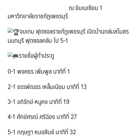
ณ ยิมเนเซียม 1
มหาวิทยาลัยราชภัฏเพชรบุรี
จบเกม ฟุตซอลราชภัฏเพชรบุรี เปิดบ้านถล่มสโมสร
นนทบุรี ฟุตซอลคลับ ไป 5-1
รายชื่อผู้ทำประตู
0-1 พงศธร เพิ่มพูล นาทีที่ 1
2-1 ธรรพ์ณธร เหล็มเนียม นาทีที่ 13
3-1 อภิรักษ์ หนูคง นาทีที่ 19
4-1 ศักย์ศรณ์ ศรีฉ่อง นาทีที่ 27
5-1 กฤษฏา หมอสินธ์ นาทีที่ 32