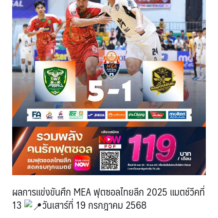
ผลการแข่งขันศึก MEA ฟุตซอลไทยลีก 2025 แมตช์วีคที่
13
วันเสาร์ที่ 19 กรกฎาคม 2568