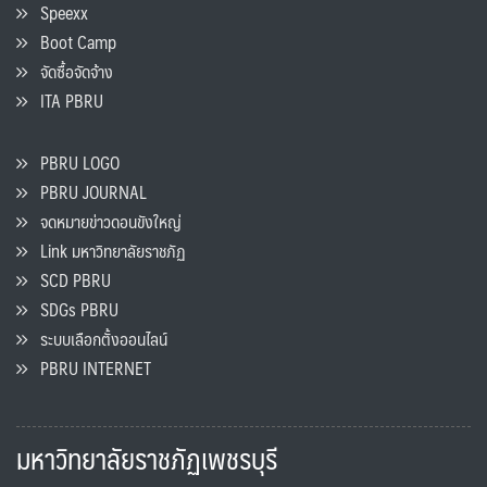
Speexx
Boot Camp
จัดซื้อจัดจ้าง
ITA PBRU
PBRU LOGO
PBRU JOURNAL
จดหมายข่าวดอนขังใหญ่
Link มหาวิทยาลัยราชภัฏ
SCD PBRU
SDGs PBRU
ระบบเลือกตั้งออนไลน์
PBRU INTERNET
มหาวิทยาลัยราชภัฏเพชรบุรี