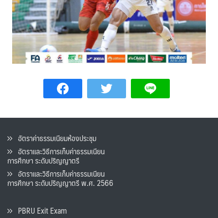
อัตราค่าธรรมเนียมห้องประชุม
อัตราและวิธีการเก็บค่าธรรมเนียน
การศึกษา ระดับปริญญาตรี
อัตราและวิธีการเก็บค่าธรรมเนียน
การศึกษา ระดับปริญญาตรี พ.ศ. 2566
PBRU Exit Exam