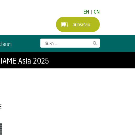
EN
|
CN
สมัครเรียน
ต่อเรา
 CIAME Asia 2025
E