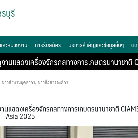
รบุรี
และหน่วยงาน
การรับสมัคร
บริการสำคัญและข้อมูลอื่นๆ
ติด
ดูงานแสดงเครื่องจักรกลทางการเกษตรนานาชาติ
,
ข่าวสำหรับบุคลากร
,
ข่าวสื่อสารองค์กร
ูงานแสดงเครื่องจักรกลทางการเกษตรนานาชาติ CIAM
Asia 2025