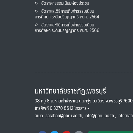
อัตราค่าธรรมเนียมห้องประชุม
อัตราและวิธีการเก็บค่าธรรมเนียน
การศึกษา ระดับปริญญาตรี พ.ศ. 2564
อัตราและวิธีการเก็บค่าธรรมเนียน
การศึกษา ระดับปริญญาตรี พ.ศ. 2566
มหาวิทยาลัยราชภัฏเพชรบุรี
38 หมู่ 8 ถ.หาดเจ้าสำราญ ต.นาวุ้ง อ.เมือง จ.เพชรบุรี 760
โทรศัพท์ 0 3270 8612 โทรสาร -
อีเมล
saraban@pbru.ac.th
,
info@pbru.ac.th
,
internat