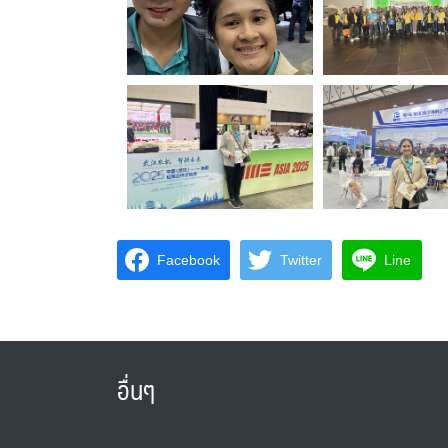
Facebook
Twitter
Line
อื่นๆ