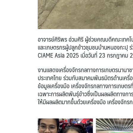
อาจารย์ศิริพร อ่วมศิริ ผู้ช่วยคณบดีคณะเ
และเกษตรกรผู้ปลูกข้าวชุมชนบ้านหนองกะปุ 
CIAME Asia 2025 เมื่อวันที่ 23 กรกฎาคม 
งานแสดงเครื่องจักรกลทางการเกษตรนานาช
ประเทศไทย ร่วมกับสมาคมพันธมิตรด้านเครื่
ข้อมูลเครื่องมือ เครื่องจักรกลทางการเกษตร
เฉพาะการผลิตพันธุ์ข้าวซึ่งเป็นผลผลิตทางก
ให้มีผลผลิตมากขึ้นด้วยเครื่องมือ เครื่องจักรก