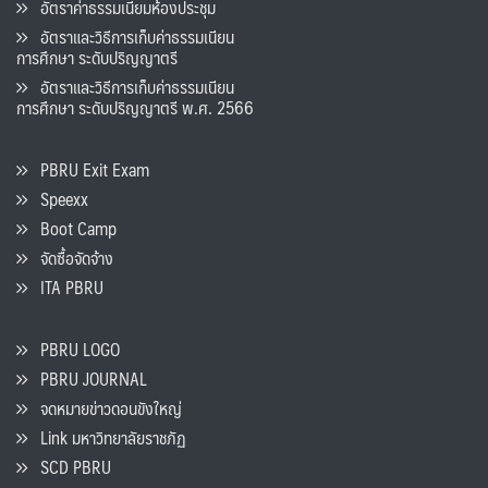
อัตราค่าธรรมเนียมห้องประชุม
อัตราและวิธีการเก็บค่าธรรมเนียน
การศึกษา ระดับปริญญาตรี
อัตราและวิธีการเก็บค่าธรรมเนียน
การศึกษา ระดับปริญญาตรี พ.ศ. 2566
PBRU Exit Exam
Speexx
Boot Camp
จัดซื้อจัดจ้าง
ITA PBRU
PBRU LOGO
PBRU JOURNAL
จดหมายข่าวดอนขังใหญ่
Link มหาวิทยาลัยราชภัฏ
SCD PBRU