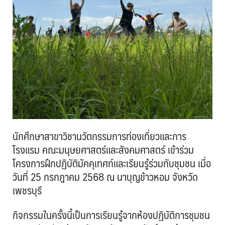
นักศึกษาสาขาวิชานวัตกรรมการท่องเที่ยวและการ
โรงแรม คณะมนุษยศาสตร์และสังคมศาสตร์ เข้าร่วม
โครงการฝึกปฏิบัติมัคคุเทศก์และเรียนรู้ร่วมกับชุมชน เมื่อ
วันที่ 25 กรกฎาคม 2568 ณ นาบุญข้าวหอม จังหวัด
เพชรบุรี
กิจกรรมในครั้งนี้เป็นการเรียนรู้จากห้องปฏิบัติการชุมชน