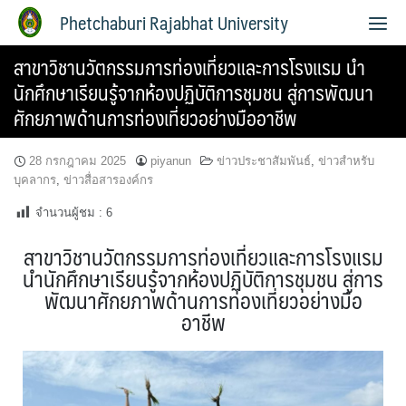
Phetchaburi Rajabhat University
สาขาวิชานวัตกรรมการท่องเที่ยวและการโรงแรม นำ
นักศึกษาเรียนรู้จากห้องปฏิบัติการชุมชน สู่การพัฒนา
ศักยภาพด้านการท่องเที่ยวอย่างมืออาชีพ
28 กรกฎาคม 2025
piyanun
ข่าวประชาสัมพันธ์
,
ข่าวสำหรับ
บุคลากร
,
ข่าวสื่อสารองค์กร
จำนวนผู้ชม :
6
สาขาวิชานวัตกรรมการท่องเที่ยวและการโรงแรม
นำนักศึกษาเรียนรู้จากห้องปฏิบัติการชุมชน สู่การ
พัฒนาศักยภาพด้านการท่องเที่ยวอย่างมือ
อาชีพ