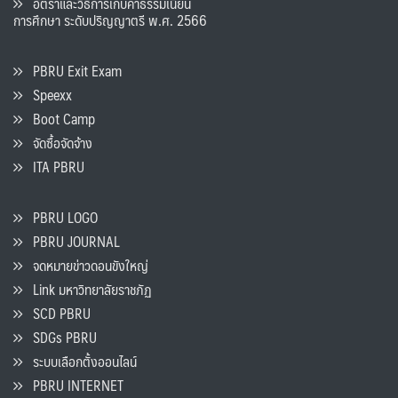
อัตราและวิธีการเก็บค่าธรรมเนียน
การศึกษา ระดับปริญญาตรี พ.ศ. 2566
PBRU Exit Exam
Speexx
Boot Camp
จัดซื้อจัดจ้าง
ITA PBRU
PBRU LOGO
PBRU JOURNAL
จดหมายข่าวดอนขังใหญ่
Link มหาวิทยาลัยราชภัฏ
SCD PBRU
SDGs PBRU
ระบบเลือกตั้งออนไลน์
PBRU INTERNET