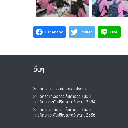
Facebook
Twitter
Line
อื่นๆ
อัตราค่าธรรมเนียมห้องประชุม
อัตราและวิธีการเก็บค่าธรรมเนียน
การศึกษา ระดับปริญญาตรี พ.ศ. 2564
อัตราและวิธีการเก็บค่าธรรมเนียน
การศึกษา ระดับปริญญาตรี พ.ศ. 2566