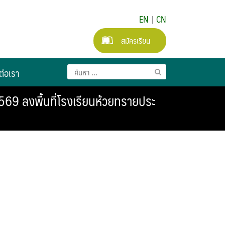
EN
|
CN
สมัครเรียน
ต่อเรา
9 ลงพื้นที่โรงเรียนห้วยทรายประ