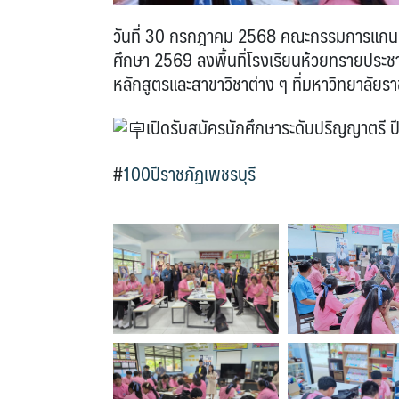
วันที่ 30 กรกฎาคม 2568 คณะกรรมการแกนน
ศึกษา 2569 ลงพื้นที่โรงเรียนห้วยทรายประชา
หลักสูตรและสาขาวิชาต่าง ๆ ที่มหาวิทยาลัยร
เปิดรับสมัครนักศึกษาระดับปริญญาตรี ป
#
100ปีราชภัฏเพชรบุรี