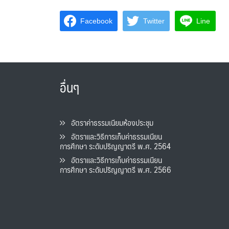
Facebook
Twitter
Line
อื่นๆ
อัตราค่าธรรมเนียมห้องประชุม
อัตราและวิธีการเก็บค่าธรรมเนียน
การศึกษา ระดับปริญญาตรี พ.ศ. 2564
อัตราและวิธีการเก็บค่าธรรมเนียน
การศึกษา ระดับปริญญาตรี พ.ศ. 2566