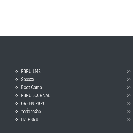
PBRU LMS
Speexx
จ
Boot Camp
PBRU JOURNAL
GREEN PBRU
ร
จัดซื้อจัดจ้าง
L
ITA PBRU
P