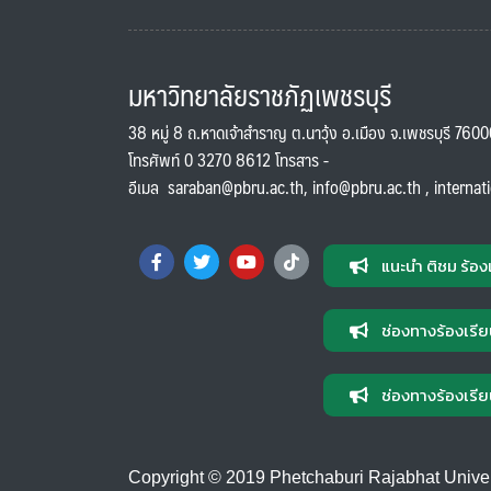
มหาวิทยาลัยราชภัฏเพชรบุรี
38 หมู่ 8 ถ.หาดเจ้าสำราญ ต.นาวุ้ง อ.เมือง จ.เพชรบุรี 760
โทรศัพท์ 0 3270 8612 โทรสาร -
อีเมล
saraban@pbru.ac.th
,
info@pbru.ac.th
,
internat
แนะนำ ติชม ร้อง
ช่องทางร้องเรีย
ช่องทางร้องเรีย
Copyright © 2019 Phetchaburi Rajabhat Universi