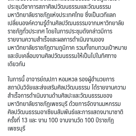
ประชุมวิชาการสภาศิลปวัฒนธรรมและวัฒนธรรม
มหาวิทยาลัยราชภัฏแห่งประเทศไทย ซึ่งเป็นเวทีแลก
เปลี่ยนองค์ความรู้ด้านศิลปวัฒนธรรมจากมหาวิทยาลัย
ราชภัฏทั่วประเทศ โดยในการประชุมดังกล่าวมีการ
รายงานความสำเร็จและผลการดำเนินงานของ
มหาวิทยาลัยราชภัฏตามภูมิภาค รวมทั้งทบทวนเป้าหมาย
และขับเคลื่อนงานศิลปวัฒนธรรมให้เป็นไปในทิศทาง
เดียวกัน
ในการนี้ อาจารย์ณปภา หอมหวล รองผู้อำนวยการ
สถาบันวิจัยและส่งเสริมศิลปวัฒนธรรม ได้รายงานความ
สำเร็จการดำเนินงานด้านศิลปะและวัฒนธรรมของ
มหาวิทยาลัยราชภัฏเพชรบุรี ด้วยการจัดงานมหกรรม
ศิลปวัฒนธรรมอาเซียนสัมพันธ์และการแสดงนานาชาติ
ครั้งที่ 13 และ งาน 100 จานงานวัด 100 ปีราชภัฏ
เพชรบุรี