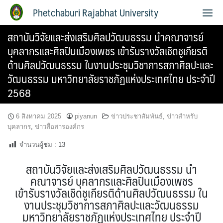
Phetchaburi Rajabhat University
สถาบันวิจัยและส่งเสริมศิลปวัฒนธรรม นำคณาจารย์
บุคลากรและศิลปินเมืองเพชร เข้ารับรางวัลเชิดชูเกียรติ
ด้านศิลปวัฒนธรรม ในงานประชุมวิชาการสภาศิลปะและ
วัฒนธรรม มหาวิทยาลัยราชภัฏแห่งประเทศไทย ประจำปี
2568
6 สิงหาคม 2025
piyanun
ข่าวประชาสัมพันธ์
,
ข่าวสำหรับ
บุคลากร
,
ข่าวสื่อสารองค์กร
จำนวนผู้ชม :
13
สถาบันวิจัยและส่งเสริมศิลปวัฒนธรรม นำ
คณาจารย์ บุคลากรและศิลปินเมืองเพชร
เข้ารับรางวัลเชิดชูเกียรติด้านศิลปวัฒนธรรม ใน
งานประชุมวิชาการสภาศิลปะและวัฒนธรรม
มหาวิทยาลัยราชภัฏแห่งประเทศไทย ประจำปี