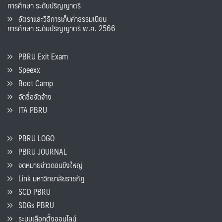
การศึกษา ระดับปริญญาตรี
อัตราและวิธีการเก็บค่าธรรมเนียน
การศึกษา ระดับปริญญาตรี พ.ศ. 2566
PBRU Exit Exam
Speexx
Boot Camp
จัดซื้อจัดจ้าง
ITA PBRU
PBRU LOGO
PBRU JOURNAL
จดหมายข่าวดอนขังใหญ่
Link มหาวิทยาลัยราชภัฏ
SCD PBRU
SDGs PBRU
ระบบเลือกตั้งออนไลน์