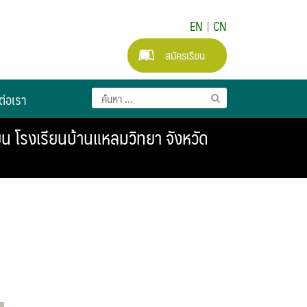
EN
|
CN
สมัครเรียน
ต่อเรา
ยน โรงเรียนบ้านแหลมวิทยา จังหวัด