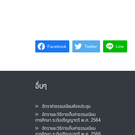
Facebook
Twitter
Line
อื่นๆ
อัตราค่าธรรมเนียมห้องประชุม
อัตราและวิธีการเก็บค่าธรรมเนียน
การศึกษา ระดับปริญญาตรี พ.ศ. 2564
อัตราและวิธีการเก็บค่าธรรมเนียน
การศึกษา ระดับปริญญาตรี พ.ศ. 2566