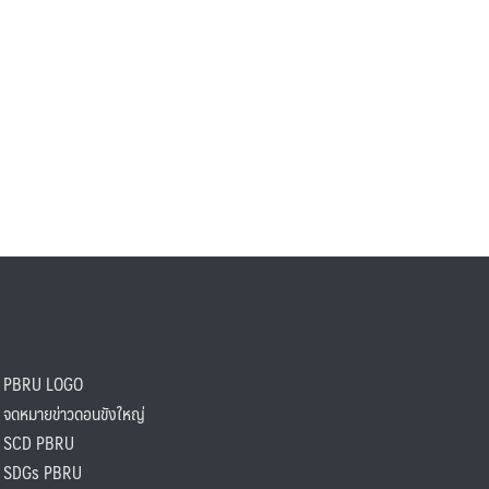
PBRU LOGO
ดหมายข่าวดอนขังใหญ่
SCD PBRU
SDGs PBRU