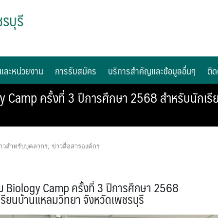
รบุรี
และหน่วยงาน
การรับสมัคร
บริการสำคัญและข้อมูลอื่นๆ
ติด
y Camp ครั้งที่ 3 ปีการศึกษา 2568 สำหรับนักเรี
่าวสำหรับบุคลากร
,
ข่าวสื่อสารองค์กร
ม Biology Camp ครั้งที่ 3 ปีการศึกษา 2568
เรียนบ้านแหลมวิทยา จังหวัดเพชรบุรี