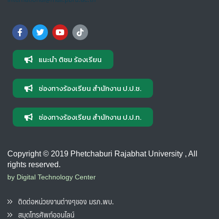
แนะนำ ติชม ร้องเรียน
ช่องทางร้องเรียน สำนักงาน ป.ป.ช.
ช่องทางร้องเรียน สำนักงาน ป.ป.ท.
Copyright © 2019 Phetchaburi Rajabhat University , All
rights reserved.
by Digital Technology Center
ติดต่อหน่วยงานต่างๆของ มรภ.พบ.
สมุดโทรศัพท์ออนไลน์