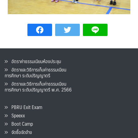
อัตราค่าธรรมเนียมห้องประชุม
อัตราและวิธีการเก็บค่าธรรมเนียน
การศึกษา ระดับปริญญาตรี
อัตราและวิธีการเก็บค่าธรรมเนียน
การศึกษา ระดับปริญญาตรี พ.ศ. 2566
PBRU Exit Exam
Speexx
Boot Camp
จัดซื้อจัดจ้าง