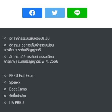
อัตราค่าธรรมเนียมห้องประชุม
อัตราและวิธีการเก็บค่าธรรมเนียน
การศึกษา ระดับปริญญาตรี
อัตราและวิธีการเก็บค่าธรรมเนียน
การศึกษา ระดับปริญญาตรี พ.ศ. 2566
PBRU Exit Exam
Speexx
Boot Camp
จัดซื้อจัดจ้าง
ITA PBRU