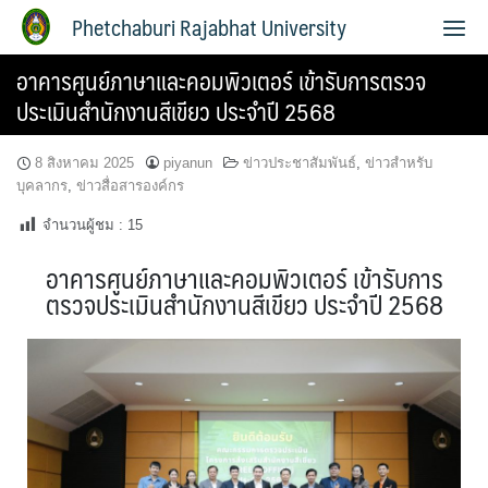
Phetchaburi Rajabhat University
อาคารศูนย์ภาษาและคอมพิวเตอร์ เข้ารับการตรวจ
ประเมินสำนักงานสีเขียว ประจำปี 2568
8 สิงหาคม 2025
piyanun
ข่าวประชาสัมพันธ์
,
ข่าวสำหรับ
บุคลากร
,
ข่าวสื่อสารองค์กร
จำนวนผู้ชม :
15
อาคารศูนย์ภาษาและคอมพิวเตอร์ เข้ารับการ
ตรวจประเมินสำนักงานสีเขียว ประจำปี 2568