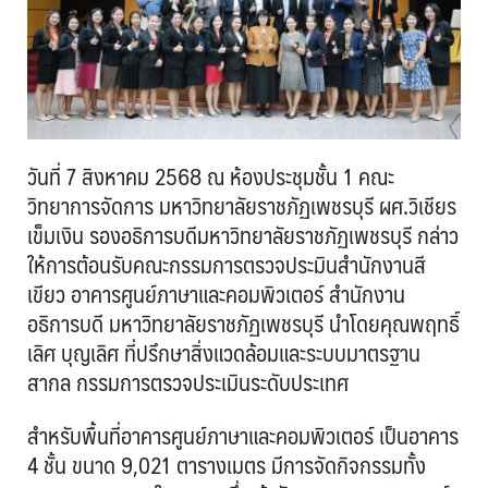
วันที่ 7 สิงหาคม 2568 ณ ห้องประชุมชั้น 1 คณะ
วิทยาการจัดการ มหาวิทยาลัยราชภัฏเพชรบุรี ผศ.วิเชียร
เข็มเงิน รองอธิการบดีมหาวิทยาลัยราชภัฏเพชรบุรี กล่าว
ให้การต้อนรับคณะกรรมการตรวจประมินสำนักงานสี
เขียว อาคารศูนย์ภาษาและคอมพิวเตอร์ สำนักงาน
อธิการบดี มหาวิทยาลัยราชภัฏเพชรบุรี นำโดยคุณพฤทธิ์
เลิศ บุญเลิศ ที่ปรึกษาสิ่งแวดล้อมและระบบมาตรฐาน
สากล กรรมการตรวจประเมินระดับประเทศ
สำหรับพื้นที่อาคารศูนย์ภาษาและคอมพิวเตอร์ เป็นอาคาร
4 ชั้น ขนาด 9,021 ตารางเมตร มีการจัดกิจกรรมทั้ง