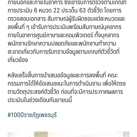
ภายนอกและภายในอาคาร ซึ่งเข้ารับการตรวจตามเกณฑ์
การประเมิน 6 หมวด 22 ประเด็น 63 ตัวชี้วัด โดยการ
ตรวจสอบเอกสาร สัมภาษณ์ผู้รับผิดชอบแต่ละหมวดและ
ลงพื้นที่ ๆ เข้ารับการประเมินพร้อมสัมภาษณ์บุคลากร
ภายในอาคารศูนย์ภาษาและคอมพิวเตอร์ ทั้งบุคลากร
พนักงานรักษาความปลอดภัยและพนักงานทำความ
สะอาดเกี่ยวกับการรับทราบข้อมูลตามเกณฑ์ตัวชี้วัดที่
เกี่ยวข้อง
หลังเสร็จสิ้นการนำเสนอข้อมูลและการลงพื้นที่ คณะ
กรรมการได้ให้ข้อเสนอแนะในการดำเนินงาน เพื่อให้ตรง
ตามวัตถุประสงค์ตัวชี้วัด ก่อนที่จะมีการประกาศผลการ
ประเมินในช่วงเดือนกันยายนนี้
#100ปีราชภัฏเพชรบุรี