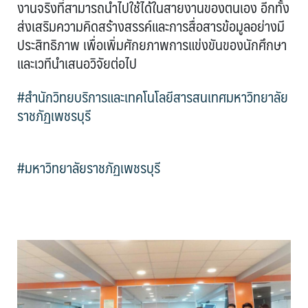
งานจริงที่สามารถนำไปใช้ได้ในสายงานของตนเอง อีกทั้ง
ส่งเสริมความคิดสร้างสรรค์และการสื่อสารข้อมูลอย่างมี
ประสิทธิภาพ เพื่อเพิ่มศักยภาพการแข่งขันของนักศึกษา
และเวทีนำเสนอวิจัยต่อไป
#สำนักวิทยบริการและเทคโนโลยีสารสนเทศมหาวิทยาลัย
ราชภัฏเพชรบุรี
#มหาวิทยาลัยราชภัฏเพชรบุรี