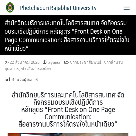
Phetchaburi Rajabhat University
สำนักวิทยบริการและเทคโนโลยีสารสนเทศ จัดกิจกรรม
อบรมเชิงปฏิบัติการ หลักสูตร “Front Desk on One
Page Communication: สื่อสารงานบริการให้ตรงใจใน
หน้าเดียว”
22 สิงหาคม 2025
piyanun
ข่าวประชาสัมพันธ์
,
ข่าวสำหรับ
บุคลากร
,
ข่าวสื่อสารองค์กร
จำนวนผู้ชม :
6
สำนักวิทยบริการและเทคโนโลยีสารสนเทศ จัด
กิจกรรมอบรมเชิงปฏิบัติการ
หลักสูตร “Front Desk on One Page
Communication:
สื่อสารงานบริการให้ตรงใจในหน้าเดียว”