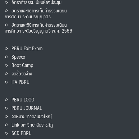
อัตราค่าธรรมเนียมห้องประชุม
อัตราและวิธีการเก็บค่าธรรมเนียน
การศึกษา ระดับปริญญาตรี
อัตราและวิธีการเก็บค่าธรรมเนียน
การศึกษา ระดับปริญญาตรี พ.ศ. 2566
PBRU Exit Exam
Speexx
Boot Camp
จัดซื้อจัดจ้าง
ITA PBRU
PBRU LOGO
PBRU JOURNAL
จดหมายข่าวดอนขังใหญ่
Link มหาวิทยาลัยราชภัฏ
SCD PBRU