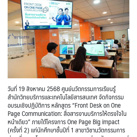
วันที่ 19 สิงหาคม 2568 ศูนย์นวัตกรรมการเรียนรู้
สำนักวิทยบริการและเทคโนโลยีสารสนเทศ จัดกิจกรรม
อบรมเชิงปฏิบัติการ หลักสูตร “Front Desk on One
Page Communication: สื่อสารงานบริการให้ตรงใจใน
หน้าเดียว” ภายใต้โครงการ One Page Big impact
(ครั้งที่ 2) แก่นักศึกษาชั้นปีที่ 1 สาขาวิชานวัตกรรมการ