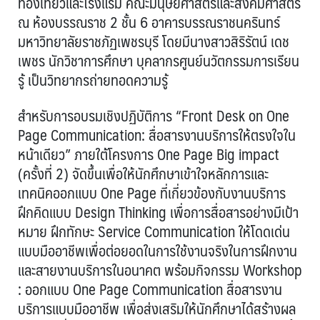
ท่องเที่ยวและโรงแรม คณะมนุษยศาสตร์และสังคมศาสตร์
ณ ห้องบรรณราช 2 ชั้น 6 อาคารบรรณราชนครินทร์
มหาวิทยาลัยราชภัฏเพชรบุรี โดยมีนางสาวสิริรัตน์ เดช
เพชร นักวิชาการศึกษา บุคลากรศูนย์นวัตกรรมการเรียน
รู้ เป็นวิทยากรถ่ายทอดความรู้
สำหรับการอบรมเชิงปฏิบัติการ “Front Desk on One
Page Communication: สื่อสารงานบริการให้ตรงใจใน
หน้าเดียว” ภายใต้โครงการ One Page Big impact
(ครั้งที่ 2) จัดขึ้นเพื่อให้นักศึกษาเข้าใจหลักการและ
เทคนิคออกแบบ One Page ที่เกี่ยวข้องกับงานบริการ
ฝึกคิดแบบ Design Thinking เพื่อการสื่อสารอย่างมีเป้า
หมาย ฝึกทักษะ Service Communication ให้โดดเด่น
แบบมืออาชีพเพื่อต่อยอดในการใช้งานจริงในการฝึกงาน
และสายงานบริการในอนาคต พร้อมกิจกรรม Workshop
: ออกแบบ One Page Communication สื่อสารงาน
บริการแบบมืออาชีพ เพื่อส่งเสริมให้นักศึกษาได้สร้างผล