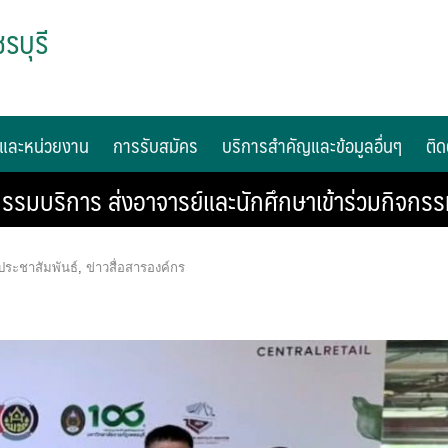
รบุรี
และหน่วยงาน
การรับสมัคร
บริการสำคัญและข้อมูลอื่นๆ
ติด
รมบริการ ส่งอาจารย์และนักศึกษาเข้าร่วมกิจกรรม
ประชาสัมพันธ์
,
ข่าวสื่อสารองค์กร