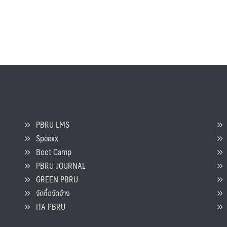
PBRU LMS
Speexx
จ
Boot Camp
PBRU JOURNAL
GREEN PBRU
ร
จัดซื้อจัดจ้าง
L
ITA PBRU
P