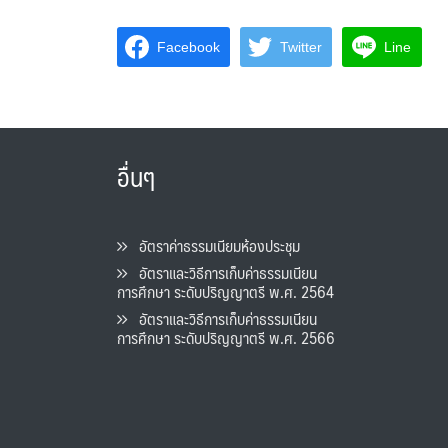
Facebook
Twitter
Line
อื่นๆ
อัตราค่าธรรมเนียมห้องประชุม
อัตราและวิธีการเก็บค่าธรรมเนียน
การศึกษา ระดับปริญญาตรี พ.ศ. 2564
อัตราและวิธีการเก็บค่าธรรมเนียน
การศึกษา ระดับปริญญาตรี พ.ศ. 2566