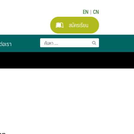
EN
|
CN
สมัครเรียน
ต่อเรา