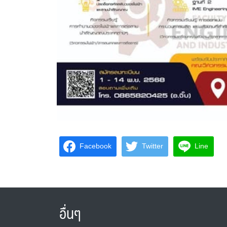
Facebook
Twitter
Line
อื่นๆ