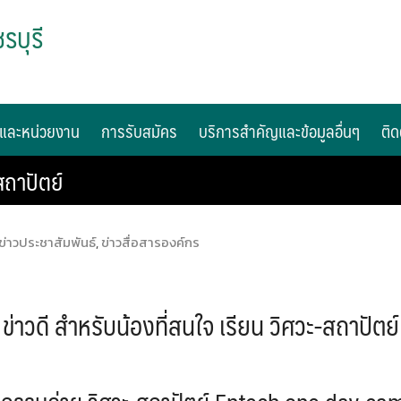
รบุรี
และหน่วยงาน
การรับสมัคร
บริการสำคัญและข้อมูลอื่นๆ
ติด
สถาปัตย์
ข่าวประชาสัมพันธ์
,
ข่าวสื่อสารองค์กร
ข่าวดี สำหรับน้องที่สนใจ เรียน วิศวะ-สถาปัตย์