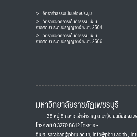
อัตราค่าธรรมเนียมห้องประชุม
อัตราและวิธีการเก็บค่าธรรมเนียน
การศึกษา ระดับปริญญาตรี พ.ศ. 2564
อัตราและวิธีการเก็บค่าธรรมเนียน
การศึกษา ระดับปริญญาตรี พ.ศ. 2566
มหาวิทยาลัยราชภัฏเพชรบุรี
38 หมู่ 8 ถ.หาดเจ้าสำราญ ต.นาวุ้ง อ.เมือง จ.เ
โทรศัพท์ 0 3270 8612 โทรสาร -
อีเมล
saraban@pbru.ac.th
,
info@pbru.ac.th
,
in