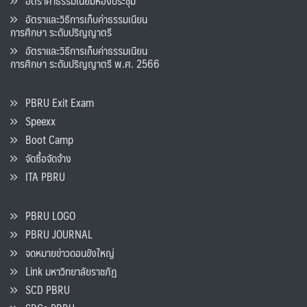
อัตราค่าธรรมเนียมห้องประชุม
อัตราและวิธีการเก็บค่าธรรมเนียน
การศึกษา ระดับปริญญาตรี
อัตราและวิธีการเก็บค่าธรรมเนียน
การศึกษา ระดับปริญญาตรี พ.ศ. 2566
PBRU Exit Exam
Speexx
Boot Camp
จัดซื้อจัดจ้าง
ITA PBRU
PBRU LOGO
PBRU JOURNAL
จดหมายข่าวดอนขังใหญ่
Link มหาวิทยาลัยราชภัฏ
SCD PBRU