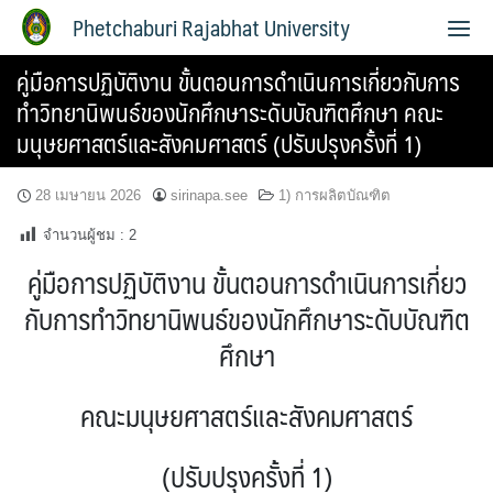
Phetchaburi Rajabhat University
คู่มือการปฏิบัติงาน ขั้นตอนการดำเนินการเกี่ยวกับการ
ทำวิทยานิพนธ์ของนักศึกษาระดับบัณฑิตศึกษา คณะ
มนุษยศาสตร์และสังคมศาสตร์ (ปรับปรุงครั้งที่ 1)
28 เมษายน 2026
sirinapa.see
1) การผลิตบัณฑิต
จำนวนผู้ชม :
2
คู่มือการปฏิบัติงาน ขั้นตอนการดำเนินการเกี่ยว
กับการทำวิทยานิพนธ์ของนักศึกษาระดับบัณฑิต
ศึกษา
คณะมนุษยศาสตร์และสังคมศาสตร์
(ปรับปรุงครั้งที่ 1)