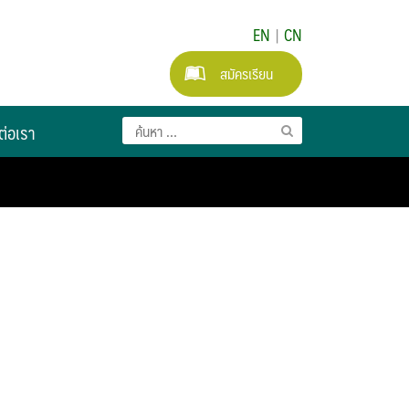
EN
|
CN
สมัครเรียน
ต่อเรา