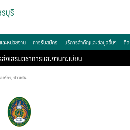
รบุรี
และหน่วยงาน
การรับสมัคร
บริการสำคัญและข้อมูลอื่นๆ
ติด
รส่งเสริมวิชาการและงานทะเบียน
รองค์กร
,
ข่าวเด่น