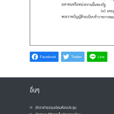
Facebook
Twitter
Line
อื่นๆ
อัตราค่าธรรมเนียมห้องประชุม