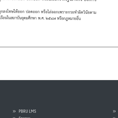
PBRU LMS