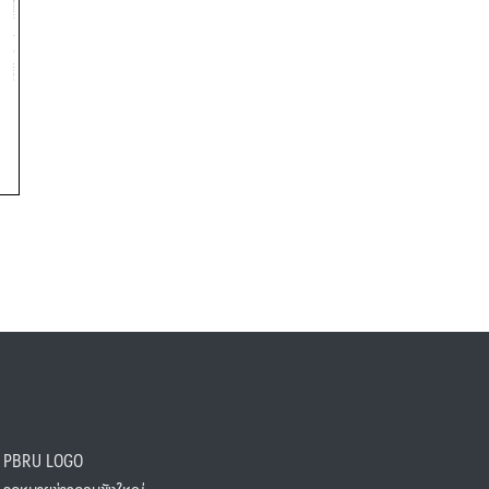
PBRU LOGO