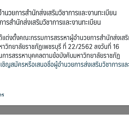
นวยการสำนักส่งเสริมวิชาการและงานทะเบียน
ยการสำนักส่งเสริมวิชาการและงานทะเบียน
ได้แต่งตั้งคณะกรรมการสรรหาผู้อำนวยการสำนักส่งเสร
วิทยาลัยราชภัฏเพชรบุรี ที่ 22/2562 ลงวันที่ 16
นินการสรรหาบุคคลตามข้อบังคับมหาวิทยาลัยราชภัฏ
เชิญสมัครหรือเสนอชื่อผู้อำนวยการส่งเสริมวิชาการแล
าร