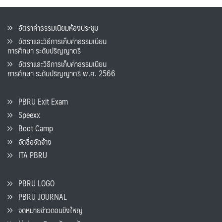
อัตราค่าธรรมเนียมห้องประชุม
อัตราและวิธีการเก็บค่าธรรมเนียน
การศึกษา ระดับปริญญาตรี
อัตราและวิธีการเก็บค่าธรรมเนียน
การศึกษา ระดับปริญญาตรี พ.ศ. 2566
PBRU Exit Exam
Speexx
Boot Camp
จัดซื้อจัดจ้าง
ITA PBRU
PBRU LOGO
PBRU JOURNAL
จดหมายข่าวดอนขังใหญ่