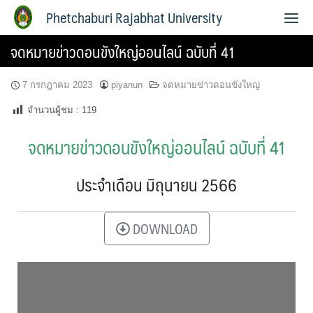
Phetchaburi Rajabhat University
จดหมายข่าวดอนขังใหญ่ออนไลน์ ฉบับที่ 41
7 กรกฎาคม 2023
piyanun
จดหมายข่าวดอนขังใหญ่
จำนวนผู้ชม :
119
จดหมายข่าวดอนขังใหญ่ออนไลน์ ฉบับที่ 41
ประจำเดือน มิถุนายน 2566
DOWNLOAD