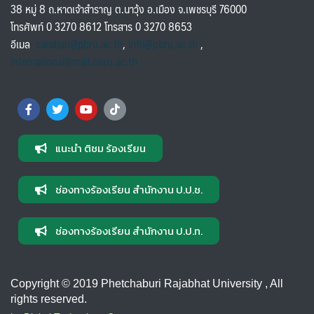
38 หมู่ 8 ถ.หาดเจ้าสำราญ ต.นาวุ้ง อ.เมือง จ.เพชรบุรี 76000
โทรศัพท์ 0 3270 8612 โทรสาร 0 3270 8653
อีเมล
saraban@pbru.ac.th
,
info@pbru.ac.th
,
international@mail.pbru.ac.th
แนะนำ ติชม ร้องเรียน
ช่องทางร้องเรียน สำนักงาน ป.ป.ช.
ช่องทางร้องเรียน สำนักงาน ป.ป.ท.
Copyright © 2019 Phetchaburi Rajabhat University , All
rights reserved.