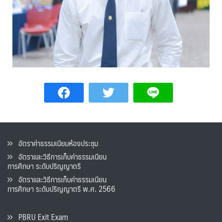
อัตราค่าธรรมเนียมห้องประชุม
อัตราและวิธีการเก็บค่าธรรมเนียน
การศึกษา ระดับปริญญาตรี
อัตราและวิธีการเก็บค่าธรรมเนียน
การศึกษา ระดับปริญญาตรี พ.ศ. 2566
PBRU Exit Exam