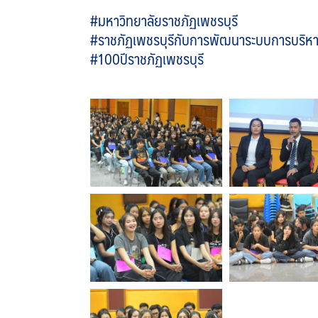
#มหาวิทยาลัยราชภัฏเพชรบุรี
#ราชภัฏเพชรบุรีกับการพัฒนาระบบการบริหาร
#100ปีราชภัฏเพชรบุรี