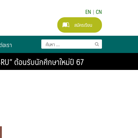
EN
|
CN
สมัครเรียน
ต่อเรา
RU” ต้อนรับนักศึกษาใหม่ปี 67