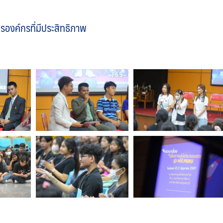
องค์กรที่มีประสิทธิภาพ