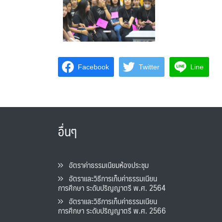
Facebook
Twitter
Line
อื่นๆ
อัตราค่าธรรมเนียมห้องประชุม
อัตราและวิธีการเก็บค่าธรรมเนียน
การศึกษา ระดับปริญญาตรี พ.ศ. 2564
อัตราและวิธีการเก็บค่าธรรมเนียน
การศึกษา ระดับปริญญาตรี พ.ศ. 2566