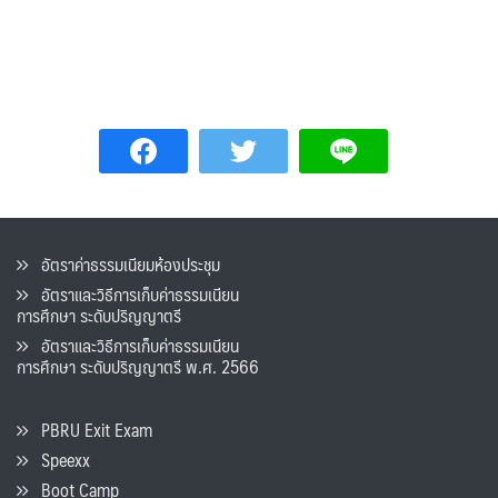
อัตราค่าธรรมเนียมห้องประชุม
อัตราและวิธีการเก็บค่าธรรมเนียน
การศึกษา ระดับปริญญาตรี
อัตราและวิธีการเก็บค่าธรรมเนียน
การศึกษา ระดับปริญญาตรี พ.ศ. 2566
PBRU Exit Exam
Speexx
Boot Camp