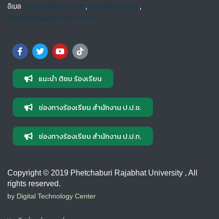
อีเมล
saraban@pbru.ac.th
,
info@pbru.ac.th
,
international@mail.pbru.ac.th
แนะนำ ติชม ร้องเรียน
ช่องทางร้องเรียน สำนักงาน ป.ป.ช.
ช่องทางร้องเรียน สำนักงาน ป.ป.ท.
Copyright © 2019 Phetchaburi Rajabhat University , All
rights reserved.
by Digital Technology Center