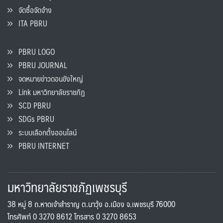
จัดซื้อจัดจ้าง
ITA PBRU
PBRU LOGO
PBRU JOURNAL
จดหมายข่าวดอนขังใหญ่
Link มหาวิทยาลัยราชภัฏ
SCD PBRU
SDGs PBRU
ระบบเลือกตั้งออนไลน์
PBRU INTERNET
มหาวิทยาลัยราชภัฏเพชรบุรี
38 หมู่ 8 ถ.หาดเจ้าสำราญ ต.นาวุ้ง อ.เมือง จ.เพชรบุรี 76000
โทรศัพท์ 0 3270 8612 โทรสาร 0 3270 8653