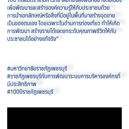
เพื่อพัฒนาและสร้างองค์ความรู้ให้กับประชาชนด้วย
การนำเอกลักษณ์หรือสิ่งที่มีอยู่ในพื้นที่มาสร้างจุดขาย
เป็นของตนเอง โดยเฉพาะในด้านการท่องเที่ยว ทำให้เกิด
การพัฒนา สร้างรายได้และยกระดับคุณภาพชีวิตให้กับ
ประชาชนได้อย่างแท้จริง”
#มหาวิทยาลัยราชภัฏเพชรบุรี
#ราชภัฏเพชรบุรีกับการพัฒนาระบบการบริหารองค์กรที่
มีประสิทธิภาพ
#100ปีราชภัฏเพชรบุรี