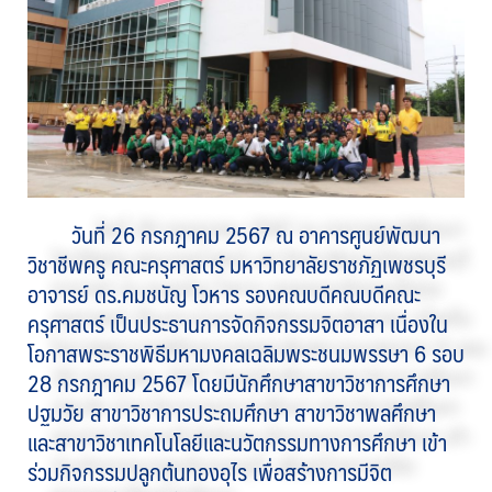
วันที่ 26 กรกฎาคม 2567 ณ อาคารศูนย์พัฒนา
วิชาชีพครู คณะครุศาสตร์ มหาวิทยาลัยราชภัฏเพชรบุรี
อาจารย์ ดร.คมชนัญ โวหาร รองคณบดีคณบดีคณะ
ครุศาสตร์ เป็นประธานการจัดกิจกรรมจิตอาสา เนื่องใน
โอกาสพระราชพิธีมหามงคลเฉลิมพระชนมพรรษา 6 รอบ
28 กรกฎาคม 2567 โดยมีนักศึกษาสาขาวิชาการศึกษา
ปฐมวัย สาขาวิชาการประถมศึกษา สาขาวิชาพลศึกษา
และสาขาวิชาเทคโนโลยีและนวัตกรรมทางการศึกษา เข้า
ร่วมกิจกรรมปลูกต้นทองอุไร เพื่อสร้างการมีจิต