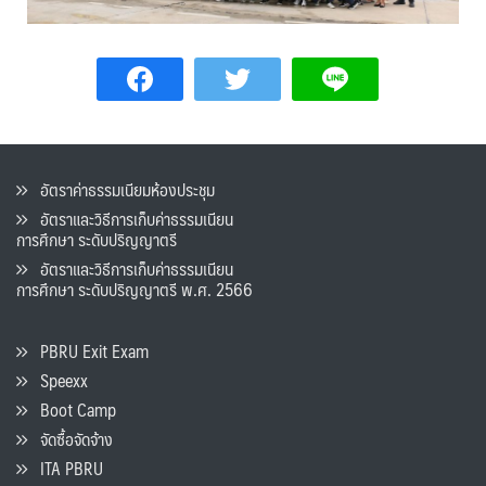
อัตราค่าธรรมเนียมห้องประชุม
อัตราและวิธีการเก็บค่าธรรมเนียน
การศึกษา ระดับปริญญาตรี
อัตราและวิธีการเก็บค่าธรรมเนียน
การศึกษา ระดับปริญญาตรี พ.ศ. 2566
PBRU Exit Exam
Speexx
Boot Camp
จัดซื้อจัดจ้าง
ITA PBRU