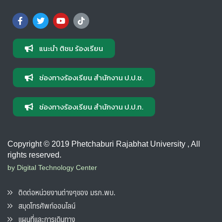
แนะนำ ติชม ร้องเรียน
ช่องทางร้องเรียน สำนักงาน ป.ป.ช.
ช่องทางร้องเรียน สำนักงาน ป.ป.ท.
Copyright © 2019 Phetchaburi Rajabhat University , All
rights reserved.
by Digital Technology Center
ติดต่อหน่วยงานต่างๆของ มรภ.พบ.
สมุดโทรศัพท์ออนไลน์
แผนที่และการเดินทาง