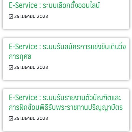
E-Service : ระบบเลือกตั้งออนไลน์
25 เมษายน 2023
E-Service : ระบบรับสมัครการแข่งขันเดินวิ่ง
การกุศล
25 เมษายน 2023
E-Service : ระบบรับรายงานตัวบัณฑิตและ
การฝึกซ้อมพิธีรับพระราชทานปริญญาบัตร
25 เมษายน 2023