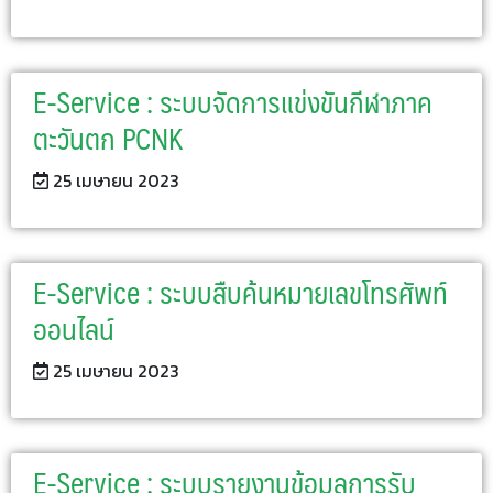
E-Service : ระบบจัดการแข่งขันกีฬาภาค
ตะวันตก PCNK
25 เมษายน 2023
E-Service : ระบบสืบค้นหมายเลขโทรศัพท์
ออนไลน์
25 เมษายน 2023
E-Service : ระบบรายงานข้อมูลการรับ