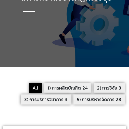
All
1) การผลิตบัณฑิต
24
2) การวิจัย
3
3) การบริการวิชาการ
3
5) การบริหารจัดการ
28