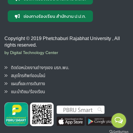
ช่องทางร้องเรียน สำนักงาน ป.ป.ท.
Copyright © 2019 Phetchaburi Rajabhat University , All
rights reserved.
by Digital Technology Center
ติดต่อหน่วยงานต่างๆของ มรภ.พบ.
สมุดโทรศัพท์ออนไลน์
แผนที่และการเดินทาง
แนะนำติชม/ร้องเรียน