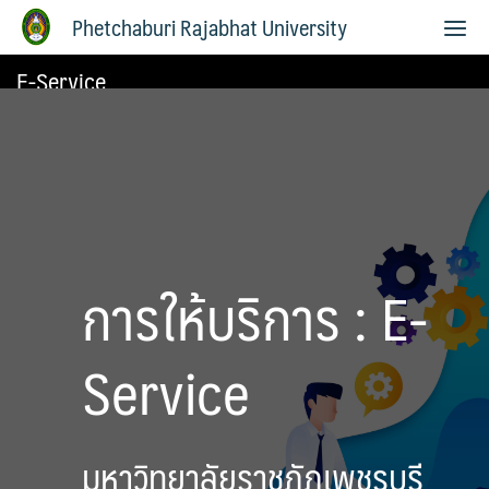
Phetchaburi Rajabhat University
E-Service
การให้บริการ : E-
Service
มหาวิทยาลัยราชภัฏเพชรบุรี