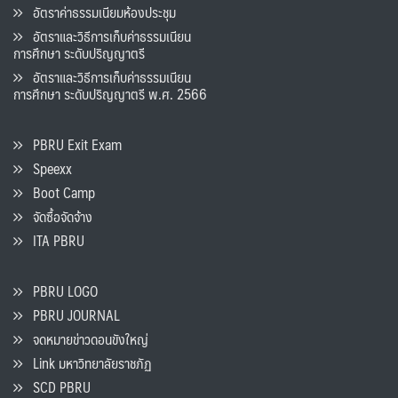
อัตราค่าธรรมเนียมห้องประชุม
อัตราและวิธีการเก็บค่าธรรมเนียน
การศึกษา ระดับปริญญาตรี
อัตราและวิธีการเก็บค่าธรรมเนียน
การศึกษา ระดับปริญญาตรี พ.ศ. 2566
PBRU Exit Exam
Speexx
Boot Camp
จัดซื้อจัดจ้าง
ITA PBRU
PBRU LOGO
PBRU JOURNAL
จดหมายข่าวดอนขังใหญ่
Link มหาวิทยาลัยราชภัฏ
SCD PBRU