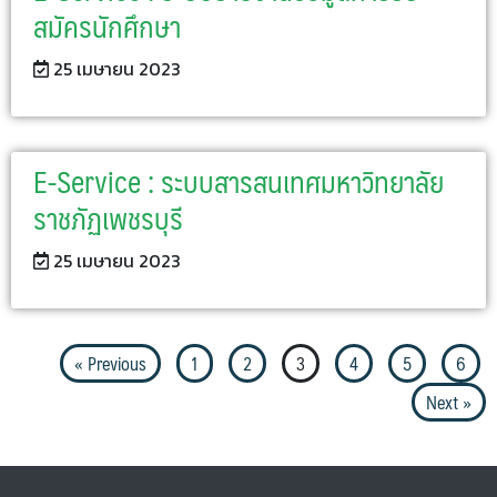
สมัครนักศึกษา
25 เมษายน 2023
E-Service : ระบบสารสนเทศมหาวิทยาลัย
ราชภัฏเพชรบุรี
25 เมษายน 2023
« Previous
1
2
3
4
5
6
Next »