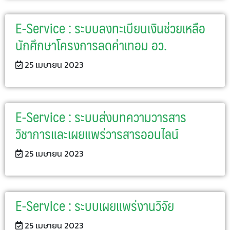
E-Service : ระบบลงทะเบียนเงินช่วยเหลือ
นักศึกษาโครงการลดค่าเทอม อว.
25 เมษายน 2023
E-Service : ระบบส่งบทความวารสาร
วิชาการและเผยแพร่วารสารออนไลน์
25 เมษายน 2023
E-Service : ระบบเผยแพร่งานวิจัย
25 เมษายน 2023