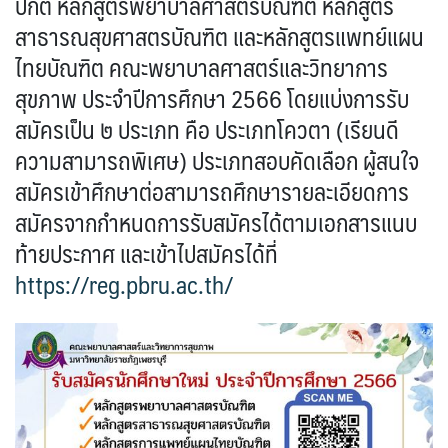
ปกติ หลักสูตรพยาบาลศาสตรบัณฑิต หลักสูตร
สาธารณสุขศาสตรบัณฑิต และหลักสูตรแพทย์แผน
ไทยบัณฑิต คณะพยาบาลศาสตร์และวิทยาการ
สุขภาพ ประจำปีการศึกษา 2566 โดยแบ่งการรับ
สมัครเป็น ๒ ประเภท คือ ประเภทโควตา (เรียนดี
ความสามารถพิเศษ) ประเภทสอบคัดเลือก ผู้สนใจ
สมัครเข้าศึกษาต่อสามารถศึกษารายละเอียดการ
สมัครจากกำหนดการรับสมัครได้ตามเอกสารแนบ
ท้ายประกาศ และเข้าไปสมัครได้ที่
https://reg.pbru.ac.th/