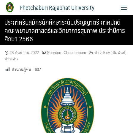
Phetchaburi Rajabhat University
ประกาศรับสมัครนักศึกษาระดับปริญญาตรี ภาคปกติ
คณะพยาบาลศาสตร์และวิทยาการสุขภาพ ประจำปีการ
ศึกษา 2566
28 กันยายน 2022
Soontorn Choosenpom
ข่าวประชาสัมพันธ์
,
ข่าวเด่น
จำนวนผู้ชม :
607