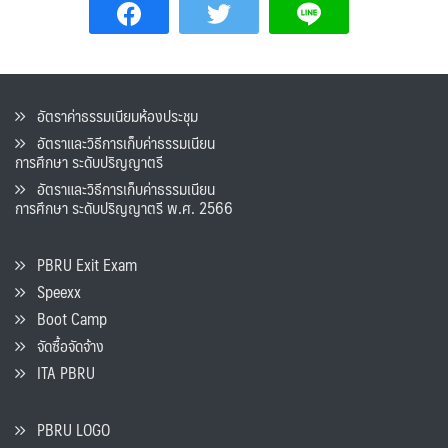
อัตราค่าธรรมเนียมห้องประชุม
อัตราและวิธีการเก็บค่าธรรมเนียน
การศึกษา ระดับปริญญาตรี
อัตราและวิธีการเก็บค่าธรรมเนียน
การศึกษา ระดับปริญญาตรี พ.ศ. 2566
PBRU Exit Exam
Speexx
Boot Camp
จัดซื้อจัดจ้าง
ITA PBRU
PBRU LOGO